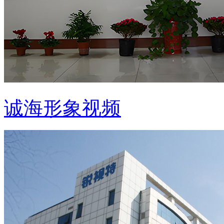
诚海形象视频