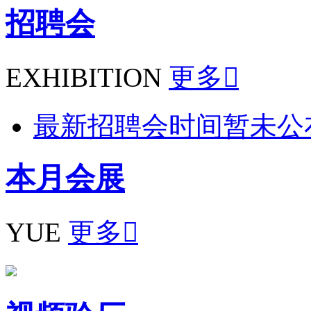
招聘会
EXHIBITION
更多

最新招聘会时间暂未公
本月
会展
YUE
更多
