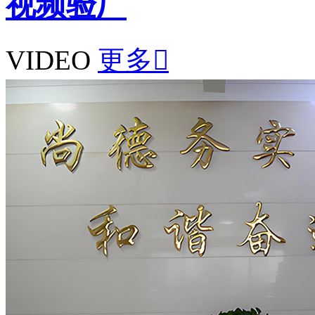
视频验厂
VIDEO
更多
