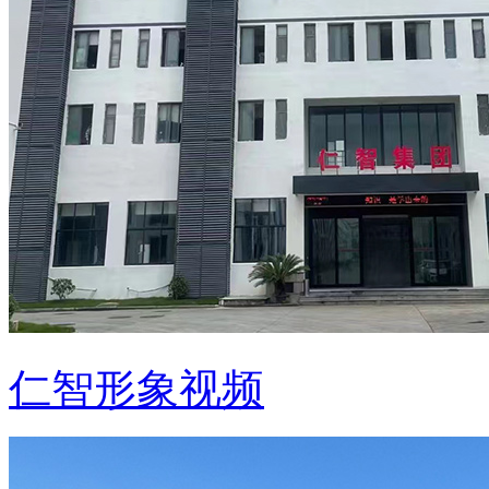
仁智形象视频