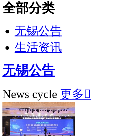
全部分类
无锡公告
生活资讯
无锡公告
News cycle
更多
