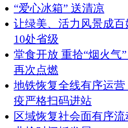
“爱心冰箱” 送清凉
让绿美、活力风景成百姓
10处省级
堂食开放 重拾“烟火气
再次点燃
地铁恢复全线有序运营
疫严格扫码进站
区域恢复社会面有序流