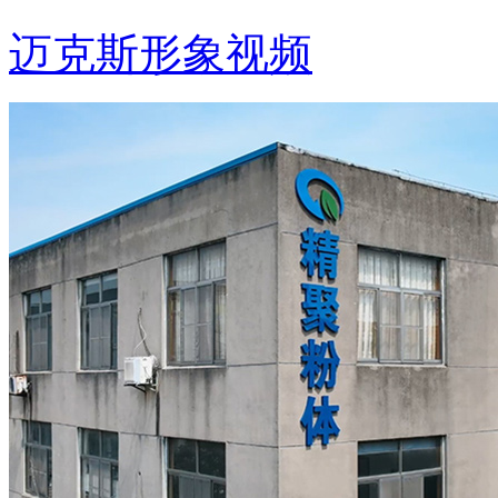
迈克斯形象视频