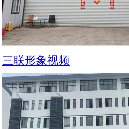
三联形象视频