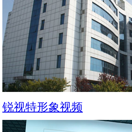
锐视特形象视频