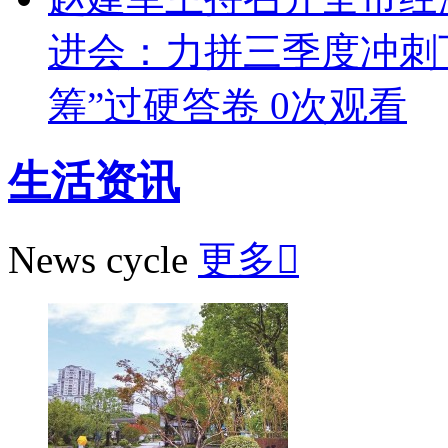
进会：力拼三季度冲刺
筹”过硬答卷
0次观看
生活资讯
News cycle
更多
