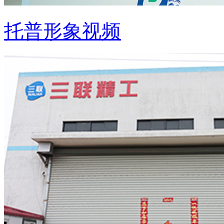
托普形象视频