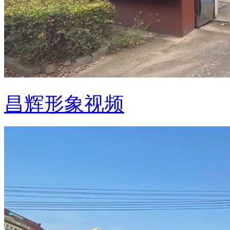
昌辉形象视频