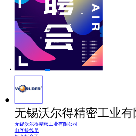
无锡沃尔得精密工业有
无锡沃尔得精密工业有限公司
电气接线员