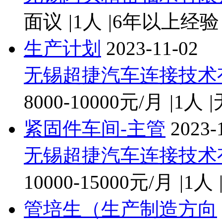
面议
|
1人
|
6年以上经验
生产计划
2023-11-02
无锡超捷汽车连接技术
8000-10000元/月
|
1人
|
紧固件车间-主管
2023-
无锡超捷汽车连接技术
10000-15000元/月
|
1人
管培生（生产制造方向