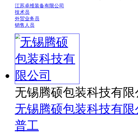
江苏卓维装备有限公司
技术员
外贸业务员
销售人员
无锡腾硕包装科技有限
无锡腾硕包装科技有限
普工