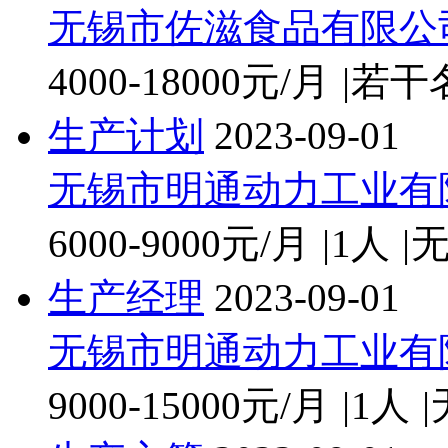
无锡市佐滋食品有限公
4000-18000元/月
|
若干
生产计划
2023-09-01
无锡市明通动力工业有
6000-9000元/月
|
1人
|
生产经理
2023-09-01
无锡市明通动力工业有
9000-15000元/月
|
1人
|