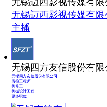
无锡迈西影视传媒有限
无锡迈西影视传媒有限
主播
无锡四方友信股份有限
无锡四方友信股份有限公司
质检工程师
机修工
机械设计工程
更多职位