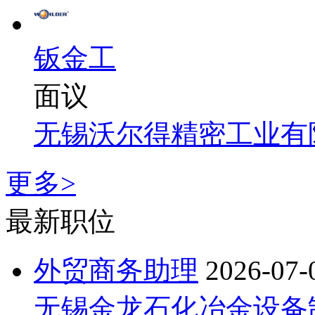
钣金工
面议
无锡沃尔得精密工业有
更多>
最新职位
外贸商务助理
2026-07-
无锡金龙石化冶金设备