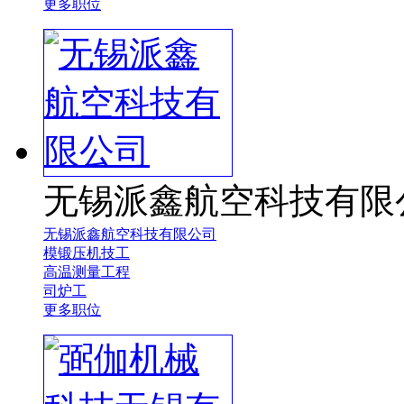
更多职位
无锡派鑫航空科技有限
无锡派鑫航空科技有限公司
模锻压机技工
高温测量工程
司炉工
更多职位