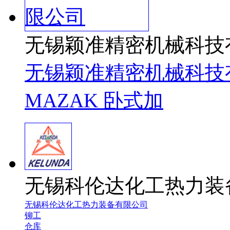
无锡颖准精密机械科技
无锡颖准精密机械科技
MAZAK 卧式加
无锡科伦达化工热力装
无锡科伦达化工热力装备有限公司
铆工
仓库