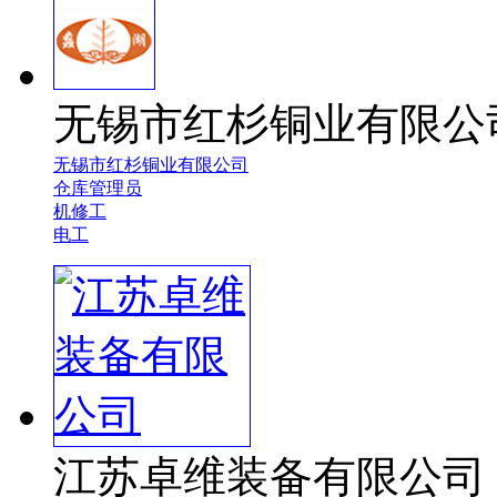
无锡市红杉铜业有限公
无锡市红杉铜业有限公司
仓库管理员
机修工
电工
江苏卓维装备有限公司