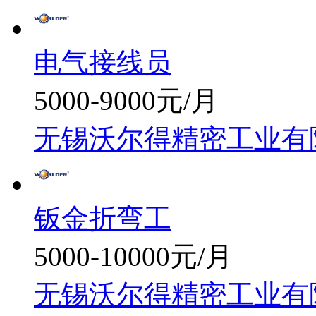
电气接线员
5000-9000元/月
无锡沃尔得精密工业有
钣金折弯工
5000-10000元/月
无锡沃尔得精密工业有