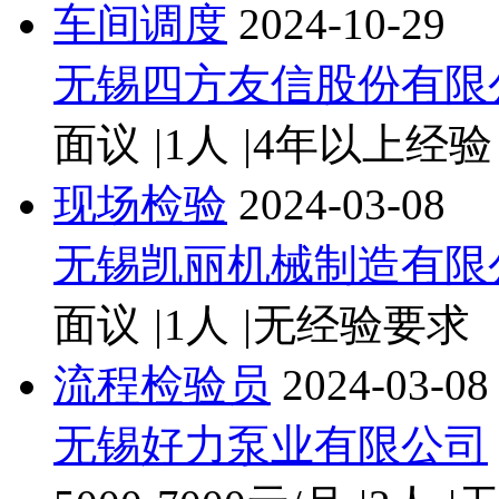
车间调度
2024-10-29
无锡四方友信股份有限
面议
|
1人
|
4年以上经验
现场检验
2024-03-08
无锡凯丽机械制造有限
面议
|
1人
|
无经验要求
流程检验员
2024-03-08
无锡好力泵业有限公司