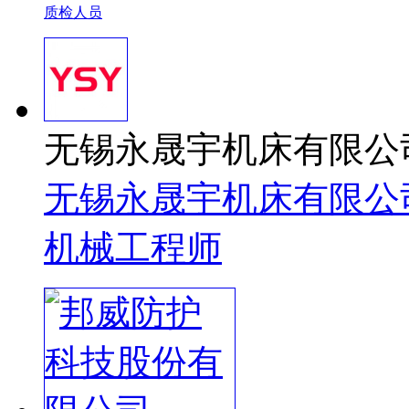
质检人员
无锡永晟宇机床有限公
无锡永晟宇机床有限公
机械工程师