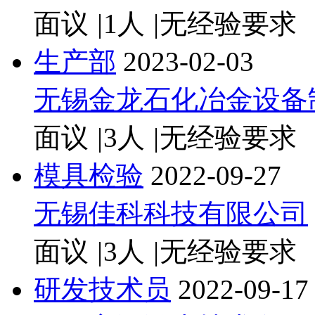
面议
|
1人
|
无经验要求
生产部
2023-02-03
无锡金龙石化冶金设备
面议
|
3人
|
无经验要求
模具检验
2022-09-27
无锡佳科科技有限公司
面议
|
3人
|
无经验要求
研发技术员
2022-09-17