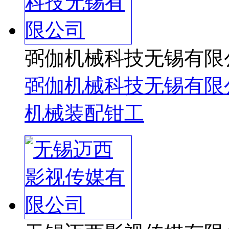
弼伽机械科技无锡有限
弼伽机械科技无锡有限
机械装配钳工