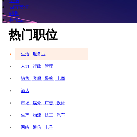
伍钢
四方友信
销售
科伦达
热门职位
生活 | 服务业
人力 | 行政 | 管理
销售 | 客服 | 采购 | 电商
酒店
市场 | 媒介 | 广告 | 设计
生产 | 物流 | 技工 | 汽车
网络 | 通信 | 电子