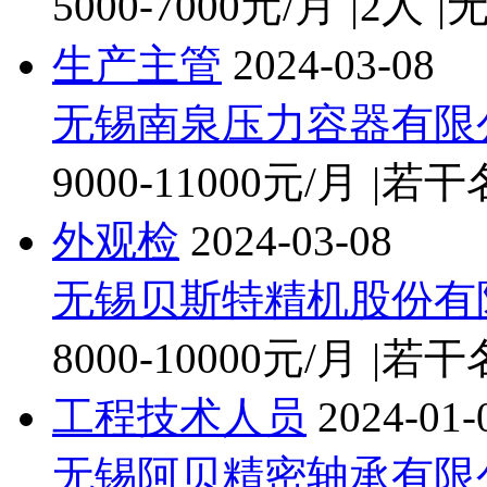
5000-7000元/月
|
2人
|
生产主管
2024-03-08
无锡南泉压力容器有限
9000-11000元/月
|
若干
外观检
2024-03-08
无锡贝斯特精机股份有
8000-10000元/月
|
若干
工程技术人员
2024-01-
无锡阿贝精密轴承有限