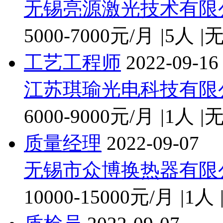
无锡亮源激光技术有限
5000-7000元/月
|
5人
|
工艺工程师
2022-09-16
江苏琪瑜光电科技有限
6000-9000元/月
|
1人
|
质量经理
2022-09-07
无锡市众博换热器有限
10000-15000元/月
|
1人