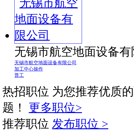
无锡市航空地面设备有
无锡市航空地面设备有限公司
加工中心操作
普工
热招职位
为您推荐优质的
题！
更多职位>
推荐职位
发布职位 >