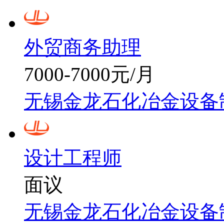
外贸商务助理
7000-7000元/月
无锡金龙石化冶金设备
设计工程师
面议
无锡金龙石化冶金设备