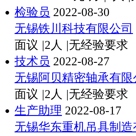
检验员
2022-08-30
无锡铁川科技有限公司
面议
|
2人
|
无经验要求
技术员
2022-08-27
无锡阿贝精密轴承有限
面议
|
2人
|
无经验要求
生产助理
2022-08-17
无锡华东重机吊具制造