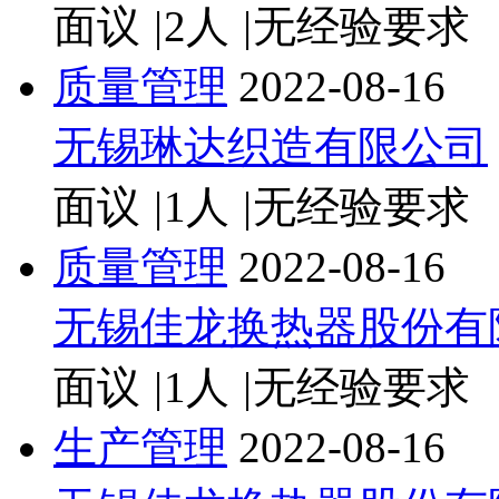
面议
|
2人
|
无经验要求
质量管理
2022-08-16
无锡琳达织造有限公司
面议
|
1人
|
无经验要求
质量管理
2022-08-16
无锡佳龙换热器股份有
面议
|
1人
|
无经验要求
生产管理
2022-08-16