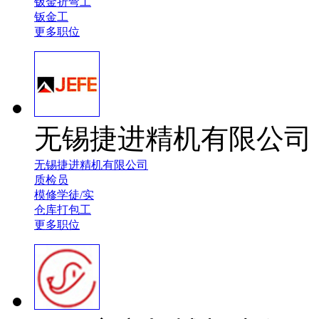
钣金折弯工
钣金工
更多职位
无锡捷进精机有限公司
无锡捷进精机有限公司
质检员
模修学徒/实
仓库打包工
更多职位