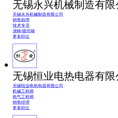
无锡永兴机械制造有限
无锡永兴机械制造有限公司
销售助理
技术专员
浇铸/锻坯辅
更多职位
无锡恒业电热电器有限
无锡恒业电热电器有限公司
机械工程师
电气工程师
销售经理
更多职位