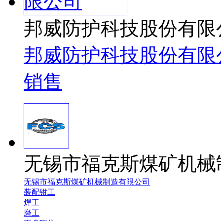
邦威防护科技股份有限
邦威防护科技股份有限
销售
无锡市福克斯煤矿机械
无锡市福克斯煤矿机械制造有限公司
装配钳工
焊工
磨工