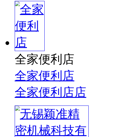
全家便利店
全家便利店
全家便利店店