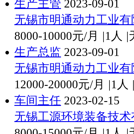
生产主管
2023-09-01
无锡市明通动力工业有
8000-10000元/月
|
1人
|
生产总监
2023-09-01
无锡市明通动力工业有
12000-20000元/月
|
1人
车间主任
2023-02-15
无锡工源环境装备技术
8000-15000元/月
|
1人
|