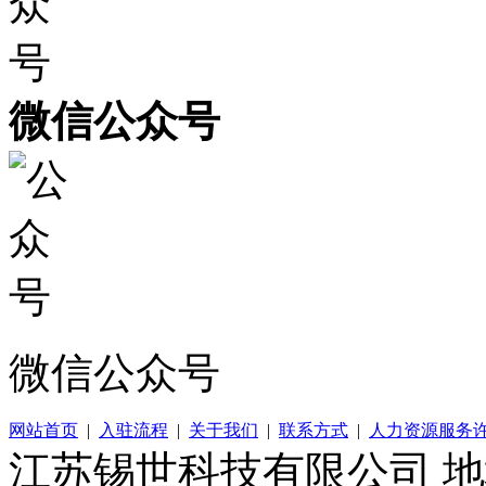
微信公众号
微信公众号
网站首页
|
入驻流程
|
关于我们
|
联系方式
|
人力资源服务
江苏锡世科技有限公司 