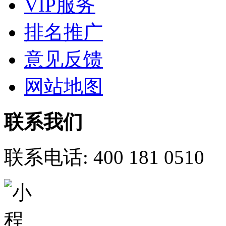
VIP服务
排名推广
意见反馈
网站地图
联系我们
联系电话:
400 181 0510