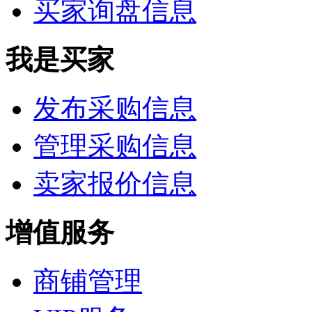
买家询盘信息
我是买家
发布采购信息
管理采购信息
卖家报价信息
增值服务
商铺管理