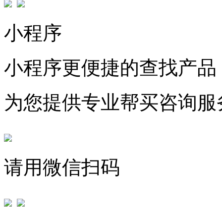
小程序
小程序更便捷的查找产品
为您提供专业帮买咨询服
请用微信扫码