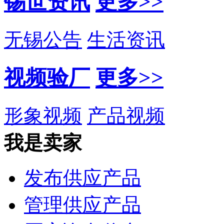
锡世资讯
更多>>
无锡公告
生活资讯
视频验厂
更多>>
形象视频
产品视频
我是卖家
发布供应产品
管理供应产品