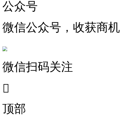
公众号
微信公众号，收获商机
微信扫码关注

顶部