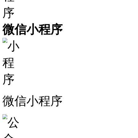
微信小程序
微信小程序