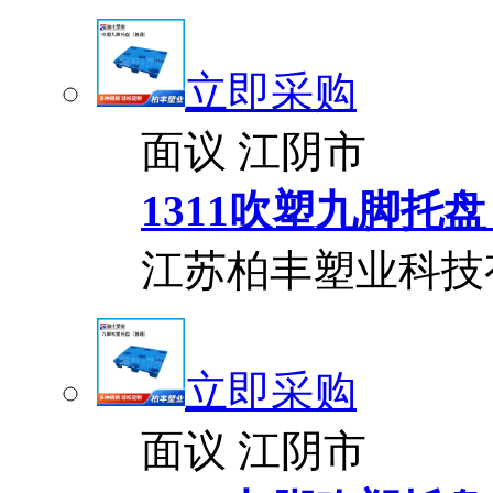
立即采购
面议
江阴市
1311吹塑九脚托
江苏柏丰塑业科技
立即采购
面议
江阴市