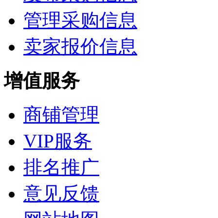
管理采购信息
卖家报价信息
增值服务
商铺管理
VIP服务
排名推广
意见反馈