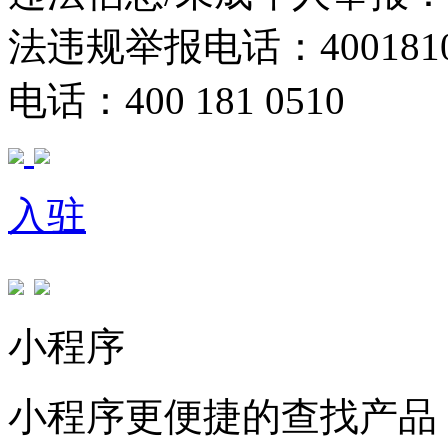
法违规举报电话：40018105
电话：400 181 0510
入驻
小程序
小程序更便捷的查找产品