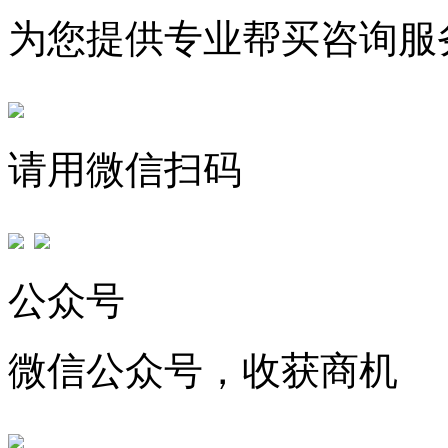
为您提供专业帮买咨询服
请用微信扫码
公众号
微信公众号，收获商机