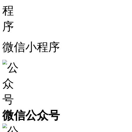
微信小程序
微信公众号