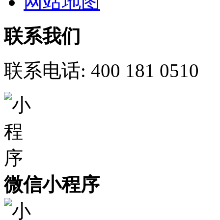
网站地图
联系我们
联系电话:
400 181 0510
微信小程序