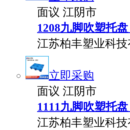
面议
江阴市
1208九脚吹塑托
江苏柏丰塑业科技
立即采购
面议
江阴市
1111九脚吹塑托
江苏柏丰塑业科技