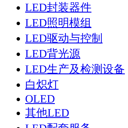
LED封装器件
LED照明模组
LED驱动与控制
LED背光源
LED生产及检测设备
白炽灯
OLED
其他LED