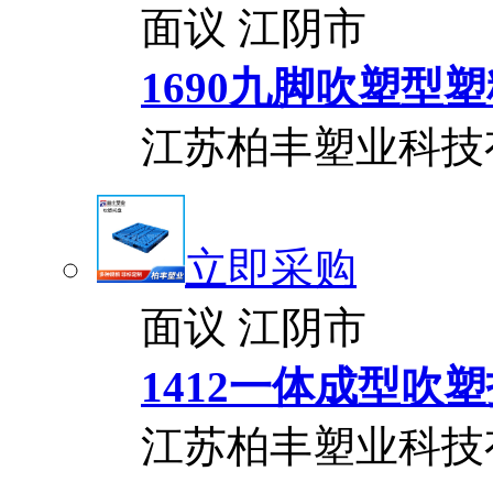
面议
江阴市
1690九脚吹塑型
江苏柏丰塑业科技
立即采购
面议
江阴市
1412一体成型吹
江苏柏丰塑业科技