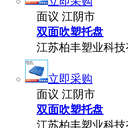
立即采购
面议
江阴市
双面吹塑托盘
江苏柏丰塑业科技
立即采购
面议
江阴市
双面吹塑托盘
江苏柏丰塑业科技