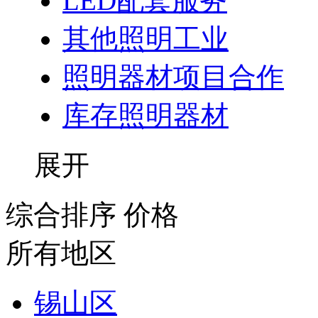
LED配套服务
其他照明工业
照明器材项目合作
库存照明器材
展开
综合排序
价格
所有地区
锡山区