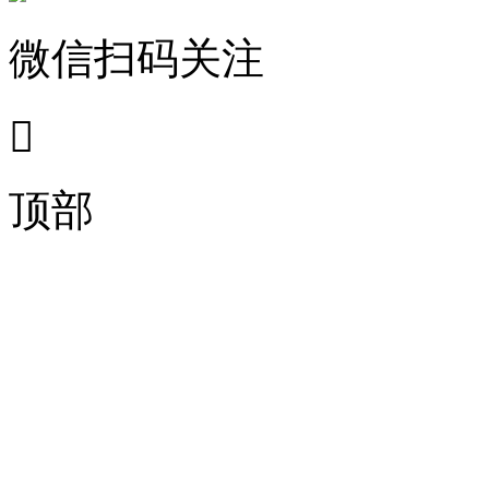
微信扫码关注

顶部