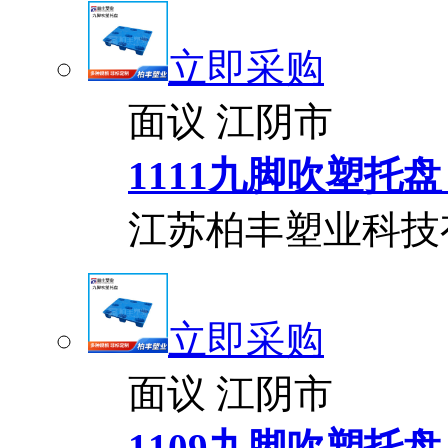
立即采购
面议
江阴市
1111九脚吹塑托
江苏柏丰塑业科技
立即采购
面议
江阴市
1109九脚吹塑托盘