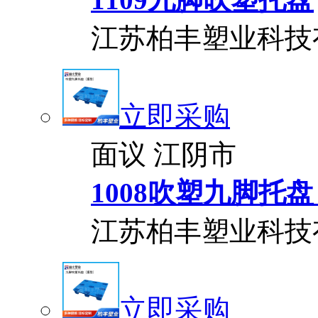
江苏柏丰塑业科技
立即采购
面议
江阴市
1008吹塑九脚托
江苏柏丰塑业科技
立即采购