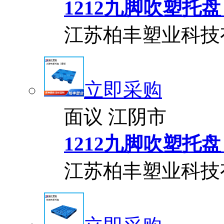
1212九脚吹塑托
江苏柏丰塑业科技
立即采购
面议
江阴市
1212九脚吹塑托
江苏柏丰塑业科技