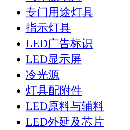
专门用途灯具
指示灯具
LED广告标识
LED显示屏
冷光源
灯具配附件
LED原料与辅料
LED外延及芯片