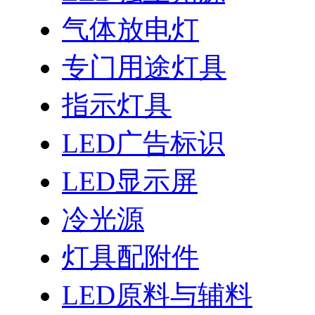
气体放电灯
专门用途灯具
指示灯具
LED广告标识
LED显示屏
冷光源
灯具配附件
LED原料与辅料