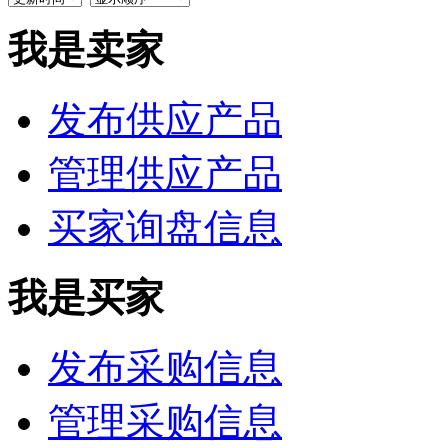
我是卖家
发布供应产品
管理供应产品
买家询盘信息
我是买家
发布采购信息
管理采购信息