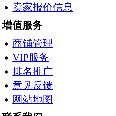
卖家报价信息
增值服务
商铺管理
VIP服务
排名推广
意见反馈
网站地图