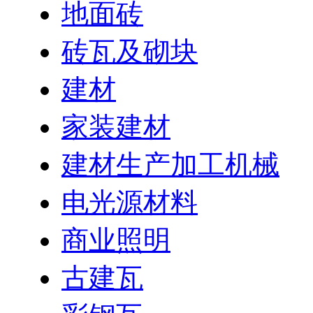
地面砖
砖瓦及砌块
建材
家装建材
建材生产加工机械
电光源材料
商业照明
古建瓦