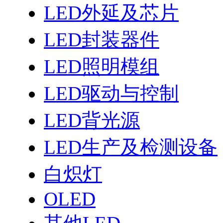
LED外延及芯片
LED封装器件
LED照明模组
LED驱动与控制
LED背光源
LED生产及检测设备
白炽灯
OLED