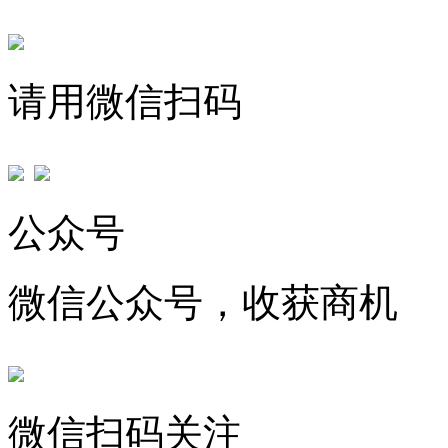
请用微信扫码
公众号
微信公众号，收获商机
微信扫码关注