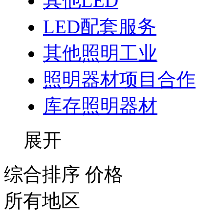
其他LED
LED配套服务
其他照明工业
照明器材项目合作
库存照明器材
展开
综合排序
价格
所有地区