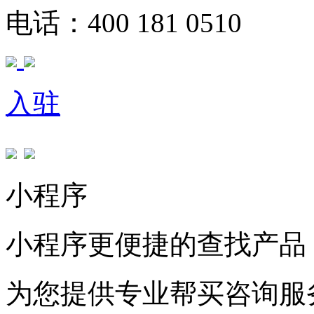
电话：400 181 0510
入驻
小程序
小程序更便捷的查找产品
为您提供专业帮买咨询服