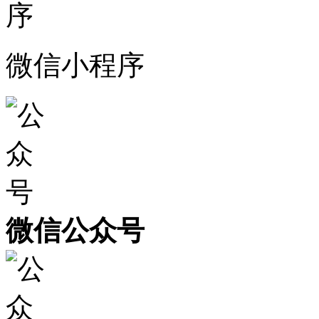
微信小程序
微信公众号