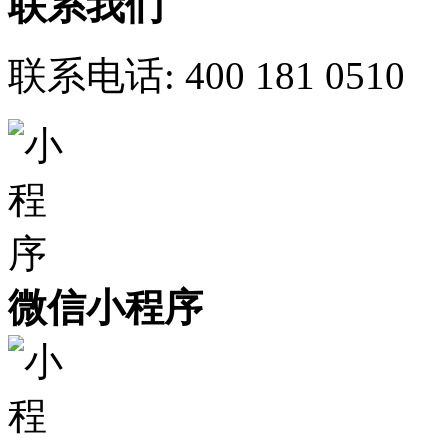
联系我们
联系电话:
400 181 0510
微信小程序