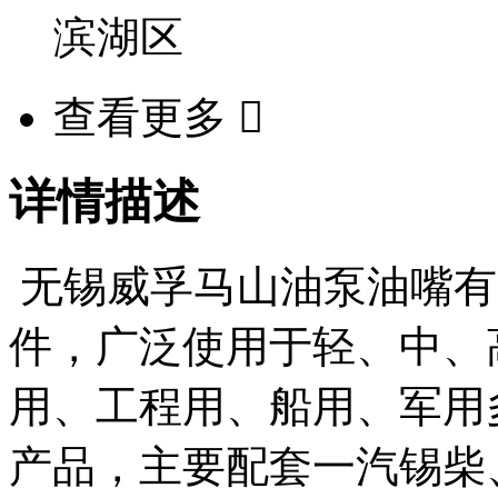
滨湖区
查看更多

详情描述
无锡威孚马山油泵油嘴有
件，广泛使用于轻、中、
用、工程用、船用、军用多
产品，主要配套一汽锡柴