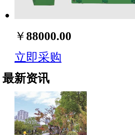
￥
88000.00
立即采购
最新资讯