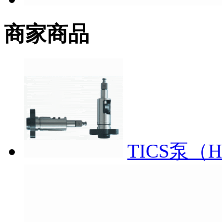
商家商品
TICS泵