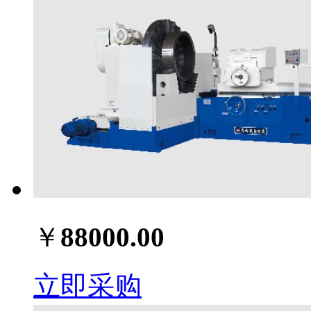
￥
88000.00
立即采购