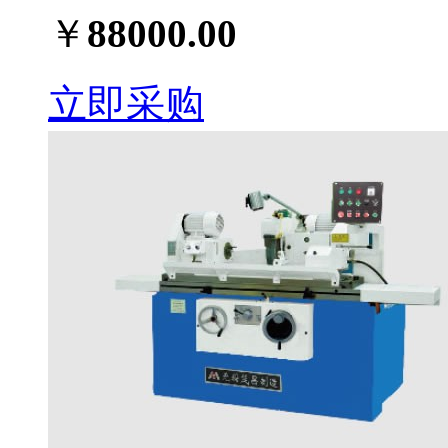
￥
88000.00
立即采购