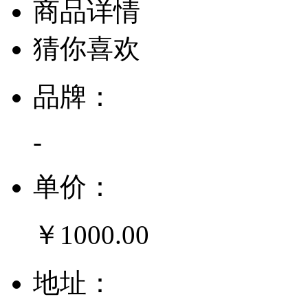
商品详情
猜你喜欢
品牌：
-
单价：
￥1000.00
地址：