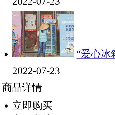
2022-07-23
“爱心冰
2022-07-23
商品详情
立即购买