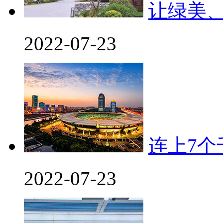
让绿美
2022-07-23
连上7
2022-07-23