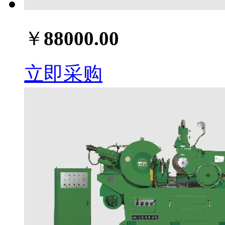
￥
88000.00
立即采购