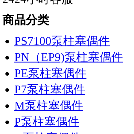
商品分类
PS7100泵柱塞偶件
PN（EP9)泵柱塞偶件
PE泵柱塞偶件
P7泵柱塞偶件
M泵柱塞偶件
P泵柱塞偶件