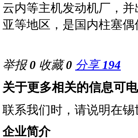
云内等主机发动机厂，并
亚等地区，是国内柱塞偶
举报
0
收藏
0
分享
194
关于更多相关的信息可电
联系我们时，请说明在锡
企业简介