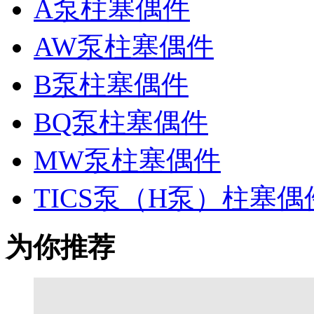
A泵柱塞偶件
AW泵柱塞偶件
B泵柱塞偶件
BQ泵柱塞偶件
MW泵柱塞偶件
TICS泵（H泵）柱塞偶
为你推荐