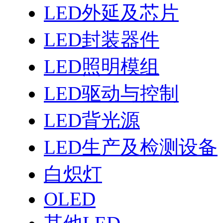
LED外延及芯片
LED封装器件
LED照明模组
LED驱动与控制
LED背光源
LED生产及检测设备
白炽灯
OLED