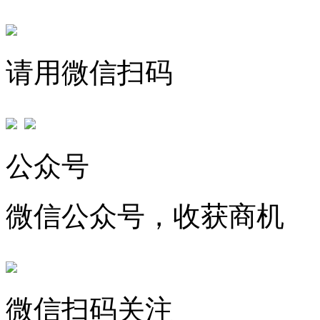
请用微信扫码
公众号
微信公众号，收获商机
微信扫码关注