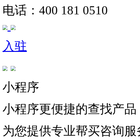
电话：400 181 0510
入驻
小程序
小程序更便捷的查找产品
为您提供专业帮买咨询服