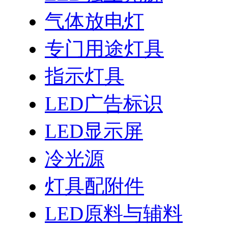
气体放电灯
专门用途灯具
指示灯具
LED广告标识
LED显示屏
冷光源
灯具配附件
LED原料与辅料