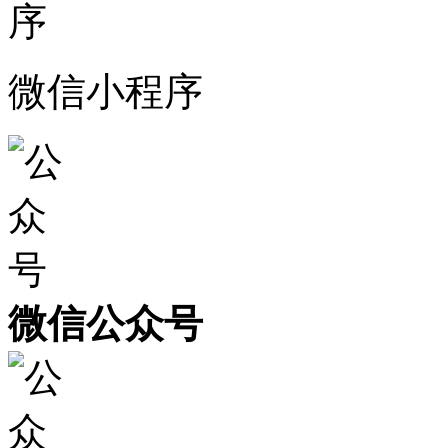
微信小程序
微信公众号