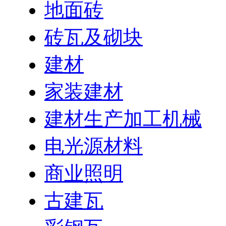
地面砖
砖瓦及砌块
建材
家装建材
建材生产加工机械
电光源材料
商业照明
古建瓦