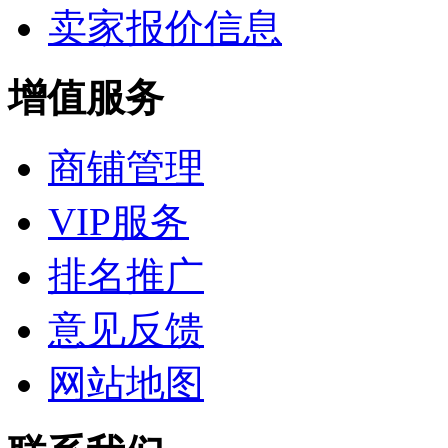
卖家报价信息
增值服务
商铺管理
VIP服务
排名推广
意见反馈
网站地图