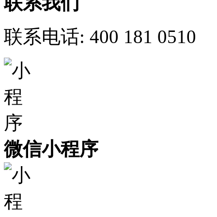
联系我们
联系电话:
400 181 0510
微信小程序