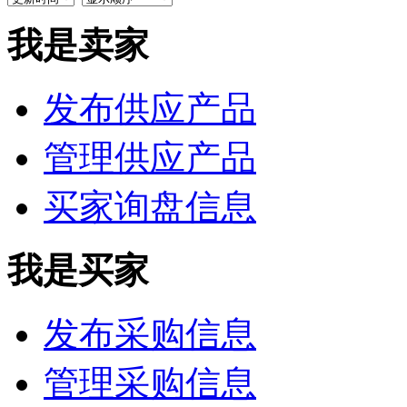
我是卖家
发布供应产品
管理供应产品
买家询盘信息
我是买家
发布采购信息
管理采购信息