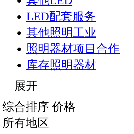
其他LED
LED配套服务
其他照明工业
照明器材项目合作
库存照明器材
展开
综合排序
价格
所有地区