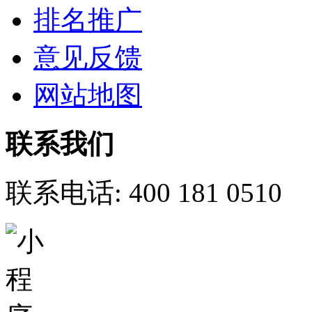
排名推广
意见反馈
网站地图
联系我们
联系电话:
400 181 0510