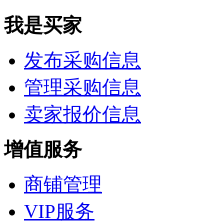
我是买家
发布采购信息
管理采购信息
卖家报价信息
增值服务
商铺管理
VIP服务