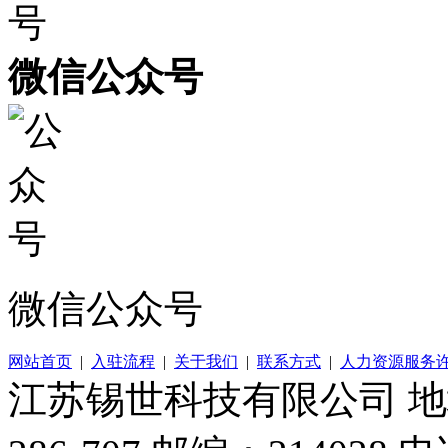
微信公众号
微信公众号
网站首页
|
入驻流程
|
关于我们
|
联系方式
|
人力资源服务
江苏锡世科技有限公司 