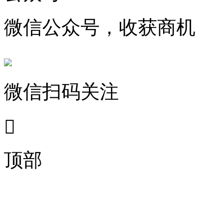
微信公众号，收获商机
微信扫码关注

顶部