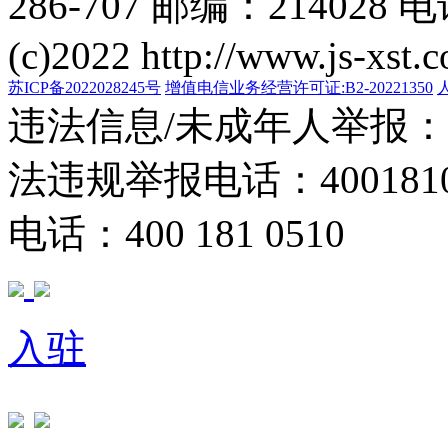
286-707 邮编：214028 电
(c)2022 http://www.js-xst.
苏ICP备2022028245号
增值电信业务经营许可证:B2-20221350
违法信息/未成年人举报：400
法违规举报电话：40018105
电话：400 181 0510
入驻