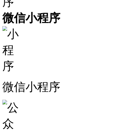
微信小程序
微信小程序