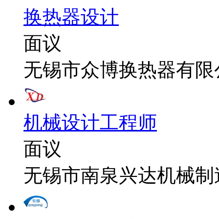
换热器设计
面议
无锡市众博换热器有限
机械设计工程师
面议
无锡市南泉兴达机械制