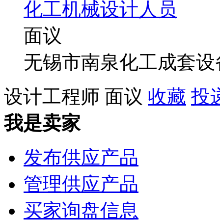
化工机械设计人员
面议
无锡市南泉化工成套设
设计工程师
面议
收藏
投
我是卖家
发布供应产品
管理供应产品
买家询盘信息