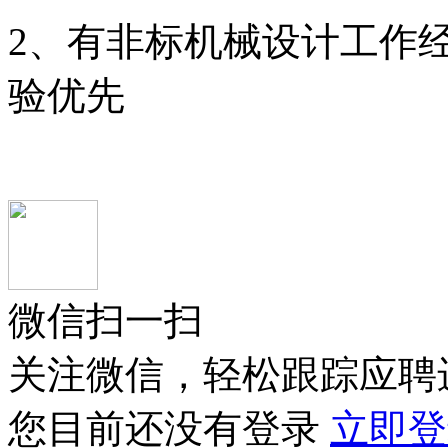
2、有非标机械设计工作经
验优先
微信扫一扫
关注微信，轻松跟踪应聘
您目前还没有登录
立即登