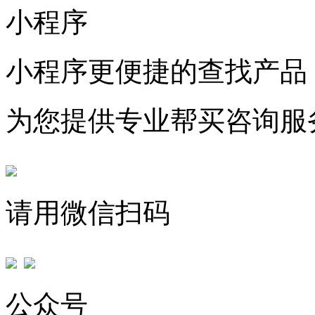
小程序
小程序更便捷的查找产品
为您提供专业帮买咨询服
请用微信扫码
公众号