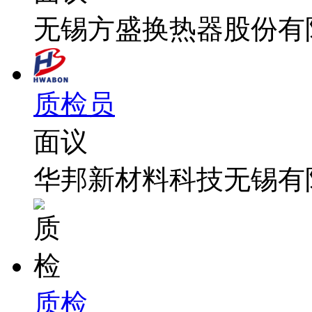
无锡方盛换热器股份有
质检员
面议
华邦新材料科技无锡有
质检