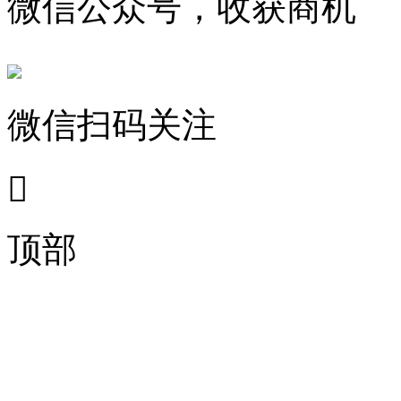
微信公众号，收获商机
微信扫码关注

顶部