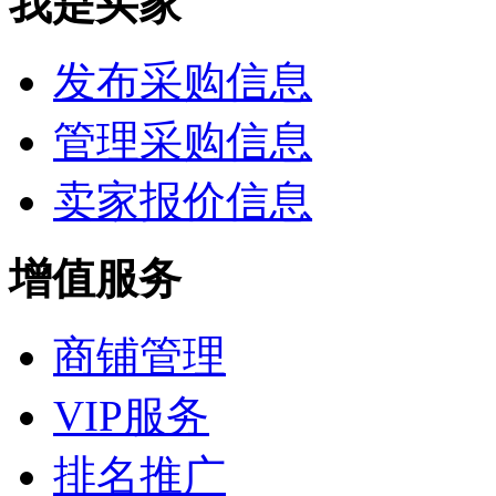
我是买家
发布采购信息
管理采购信息
卖家报价信息
增值服务
商铺管理
VIP服务
排名推广