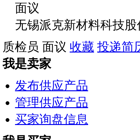
面议
无锡派克新材料科技股
质检员
面议
收藏
投递简
我是卖家
发布供应产品
管理供应产品
买家询盘信息