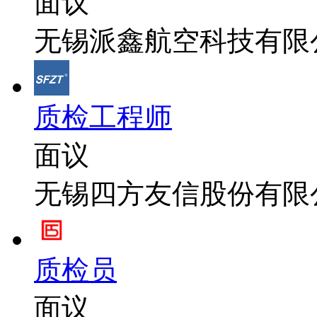
面议
无锡派鑫航空科技有限
质检工程师
面议
无锡四方友信股份有限
质检员
面议