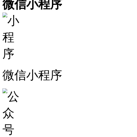
微信小程序
微信小程序