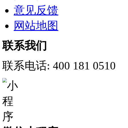
意见反馈
网站地图
联系我们
联系电话:
400 181 0510