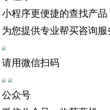
小程序更便捷的查找产品
为您提供专业帮买咨询服
请用微信扫码
公众号