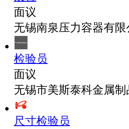
面议
无锡南泉压力容器有限
检验员
面议
无锡市美斯泰科金属制
尺寸检验员