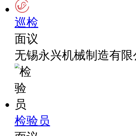
巡检
面议
无锡永兴机械制造有限
检验员