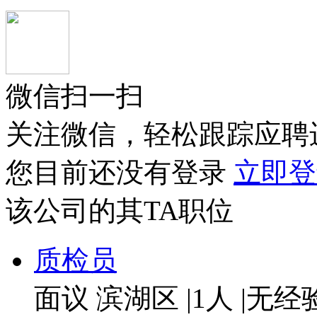
微信扫一扫
关注微信，轻松跟踪应聘
您目前还没有登录
立即登
该公司的其TA职位
质检员
面议
滨湖区
|
1人
|
无经