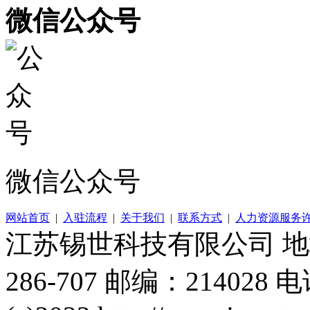
微信公众号
微信公众号
网站首页
|
入驻流程
|
关于我们
|
联系方式
|
人力资源服务
江苏锡世科技有限公司 
286-707 邮编：214028 电