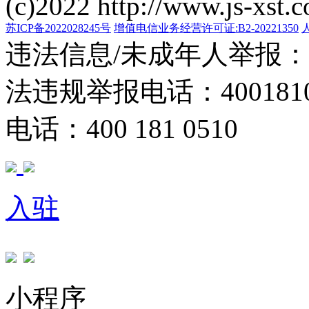
(c)2022 http://www.js-xst.
苏ICP备2022028245号
增值电信业务经营许可证:B2-20221350
违法信息/未成年人举报：400
法违规举报电话：40018105
电话：400 181 0510
入驻
小程序