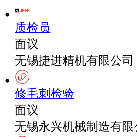
质检员
面议
无锡捷进精机有限公司
修毛刺检验
面议
无锡永兴机械制造有限