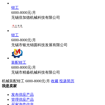
钳工
6000-8000元/月
无锡倍加德机械科技有限公司
钳工
6000-8000元/月
无锡市银光锦圆科技发展有限公司
装配钳工
6000-8000元/月
无锡市精淼机械科技有限公司
机械装配钳工
6000-8000元/月
收藏
投递简历
我是卖家
发布供应产品
管理供应产品
买家询盘信息