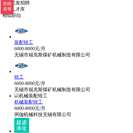
1
条
已发招聘
0
人
人才库
相似职位
装配钳工
6000-8000元/月
无锡市福克斯煤矿机械制造有限公司
钳工
6000-8000元/月
无锡市福克斯煤矿机械制造有限公司
机械装配钳工
6000-8000元/月
弼伽机械科技无锡有限公司