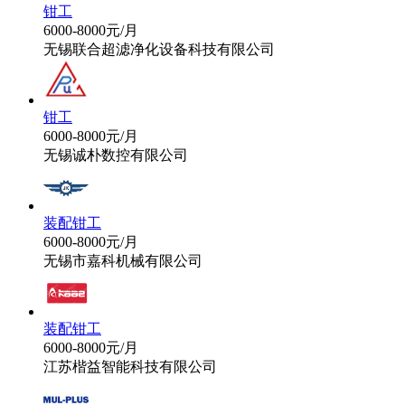
钳工
6000-8000元/月
无锡联合超滤净化设备科技有限公司
钳工
6000-8000元/月
无锡诚朴数控有限公司
装配钳工
6000-8000元/月
无锡市嘉科机械有限公司
装配钳工
6000-8000元/月
江苏楷益智能科技有限公司