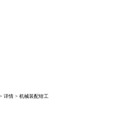
>
详情
>
机械装配钳工