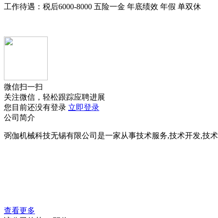
工作待遇：税后6000-8000 五险一金 年底绩效 年假 单双休
微信扫一扫
关注微信，轻松跟踪应聘进展
您目前还没有登录
立即登录
公司简介
弼伽机械科技无锡有限公司是一家从事技术服务,技术开发,技术咨
查看更多