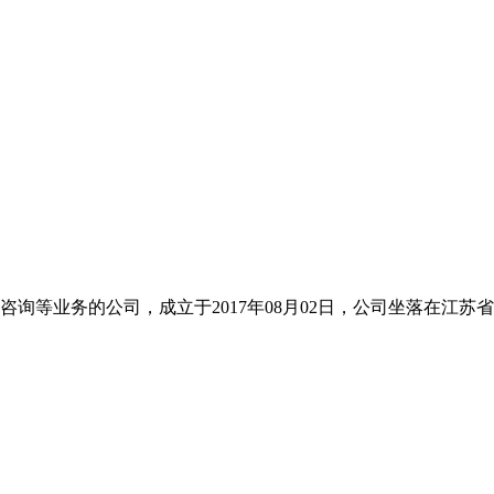
询等业务的公司，成立于2017年08月02日，公司坐落在江苏省