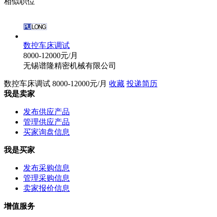
相似职位
数控车床调试
8000-12000元/月
无锡谱隆精密机械有限公司
数控车床调试
8000-12000元/月
收藏
投递简历
我是卖家
发布供应产品
管理供应产品
买家询盘信息
我是买家
发布采购信息
管理采购信息
卖家报价信息
增值服务