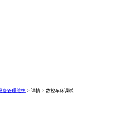
设备管理维护
>
详情
>
数控车床调试