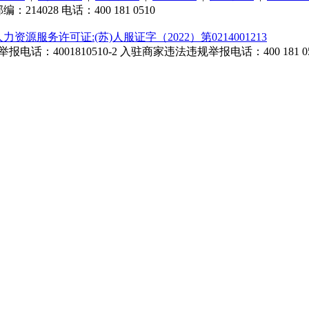
4028 电话：400 181 0510
人力资源服务许可证:(苏)人服证字（2022）第0214001213
话：4001810510-2
入驻商家违法违规举报电话：400 181 05