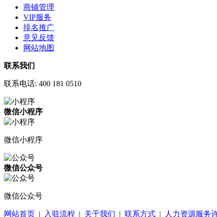
商铺管理
VIP服务
排名推广
意见反馈
网站地图
联系我们
联系电话:
400 181 0510
微信小程序
微信小程序
微信公众号
微信公众号
网站首页
|
入驻流程
|
关于我们
|
联系方式
|
人力资源服务