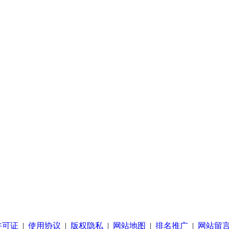
许可证
|
使用协议
|
版权隐私
|
网站地图
|
排名推广
|
网站留