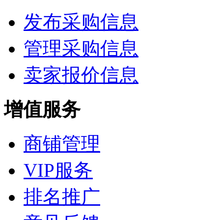
发布采购信息
管理采购信息
卖家报价信息
增值服务
商铺管理
VIP服务
排名推广