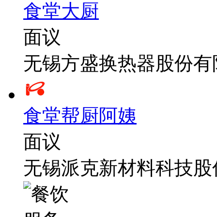
食堂大厨
面议
无锡方盛换热器股份有
食堂帮厨阿姨
面议
无锡派克新材料科技股