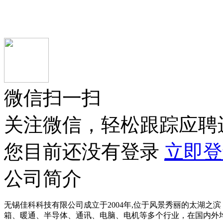
微信扫一扫
关注微信，轻松跟踪应聘
您目前还没有登录
立即登
公司简介
无锡佳科科技有限公司成立于2004年,位于风景秀丽的太湖之
箱、暖通、半导体、通讯、电脑、电机等多个行业，在国内外