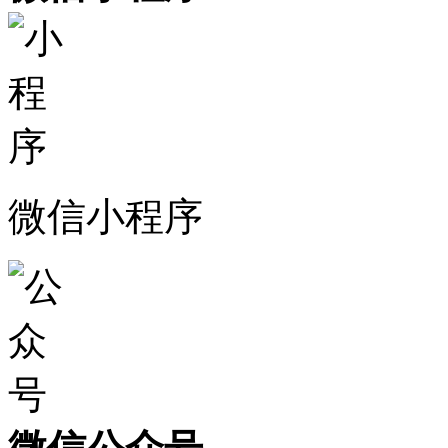
微信小程序