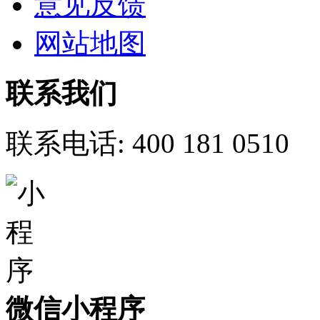
意见反馈
网站地图
联系我们
联系电话:
400 181 0510
微信小程序