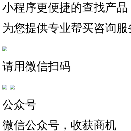
小程序更便捷的查找产品
为您提供专业帮买咨询服
请用微信扫码
公众号
微信公众号，收获商机