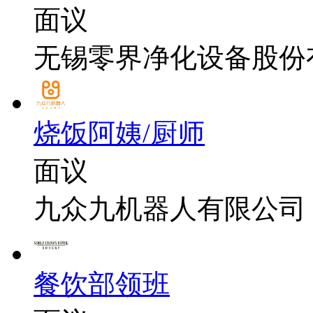
面议
无锡零界净化设备股份
烧饭阿姨/厨师
面议
九众九机器人有限公司
餐饮部领班