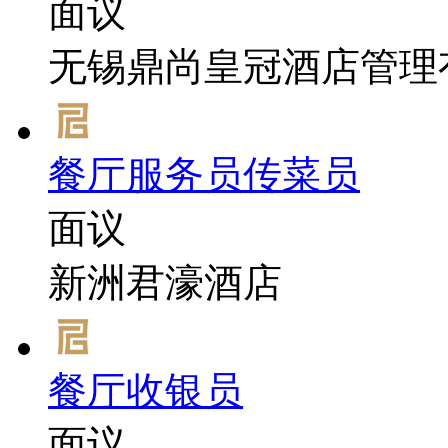
面议
无锡鼎尚皇冠酒店管理
餐厅服务员传菜员
面议
新洲君濠酒店
餐厅收银员
面议