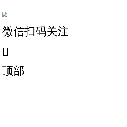
微信扫码关注

顶部