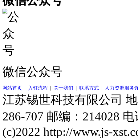
微信公众号
微信公众号
网站首页
|
入驻流程
|
关于我们
|
联系方式
|
人力资源服务
江苏锡世科技有限公司 
286-707 邮编：214028 电
(c)2022 http://www.js-xst.