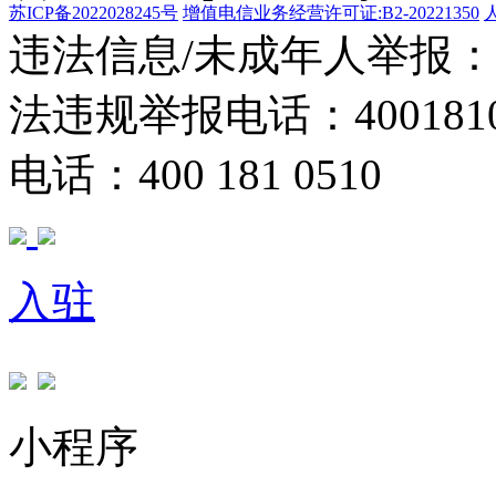
苏ICP备2022028245号
增值电信业务经营许可证:B2-20221350
违法信息/未成年人举报：400
法违规举报电话：40018105
电话：400 181 0510
入驻
小程序