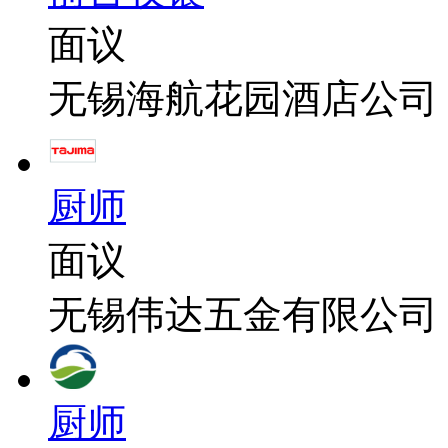
面议
无锡海航花园酒店公司
厨师
面议
无锡伟达五金有限公司
厨师