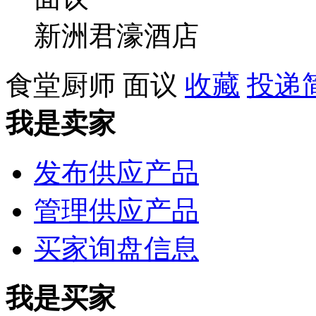
新洲君濠酒店
食堂厨师
面议
收藏
投递
我是卖家
发布供应产品
管理供应产品
买家询盘信息
我是买家