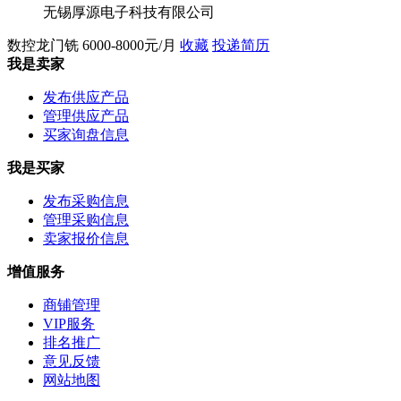
无锡厚源电子科技有限公司
数控龙门铣
6000-8000元/月
收藏
投递简历
我是卖家
发布供应产品
管理供应产品
买家询盘信息
我是买家
发布采购信息
管理采购信息
卖家报价信息
增值服务
商铺管理
VIP服务
排名推广
意见反馈
网站地图