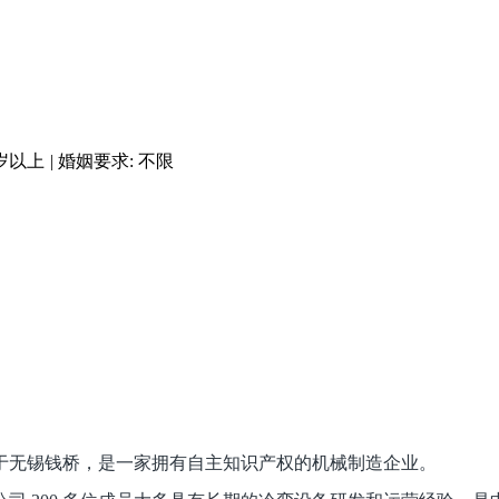
岁以上
|
婚姻要求: 不限
于无锡钱桥，是一家拥有自主知识产权的机械制造企业。