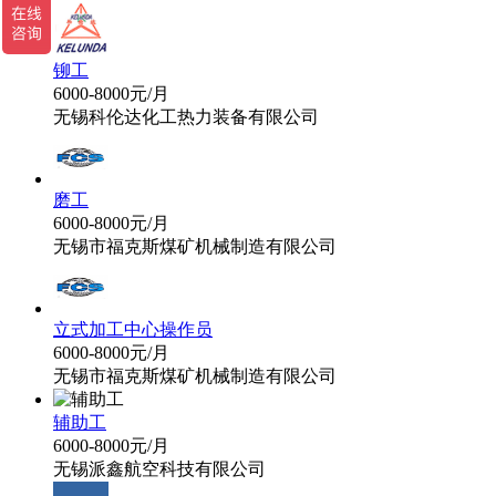
铆工
6000-8000元/月
无锡科伦达化工热力装备有限公司
磨工
6000-8000元/月
无锡市福克斯煤矿机械制造有限公司
立式加工中心操作员
6000-8000元/月
无锡市福克斯煤矿机械制造有限公司
辅助工
6000-8000元/月
无锡派鑫航空科技有限公司