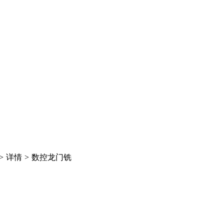
>
详情
>
数控龙门铣