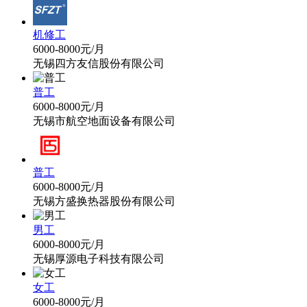
机修工
6000-8000元/月
无锡四方友信股份有限公司
普工
6000-8000元/月
无锡市航空地面设备有限公司
普工
6000-8000元/月
无锡方盛换热器股份有限公司
男工
6000-8000元/月
无锡厚源电子科技有限公司
女工
6000-8000元/月