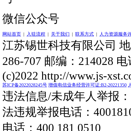
微信公众号
网站首页
|
入驻流程
|
关于我们
|
联系方式
|
人力资源服务
江苏锡世科技有限公司 
286-707 邮编：214028 电
(c)2022 http://www.js-xst.
苏ICP备2022028245号
增值电信业务经营许可证:B2-20221350
违法信息/未成年人举报：400
法违规举报电话：40018105
电话：400 181 0510