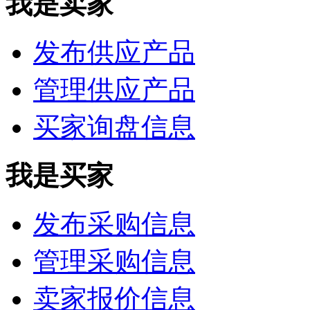
我是卖家
发布供应产品
管理供应产品
买家询盘信息
我是买家
发布采购信息
管理采购信息
卖家报价信息