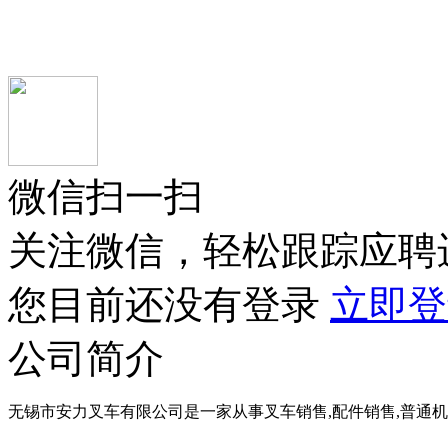
微信扫一扫
关注微信，轻松跟踪应聘
您目前还没有登录
立即登
公司简介
无锡市安力叉车有限公司是一家从事叉车销售,配件销售,普通