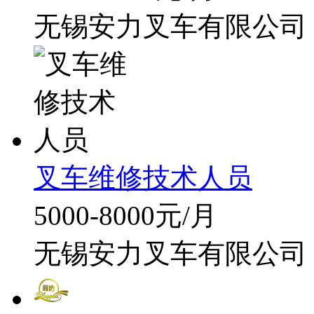
无锡安力叉车有限公司
叉车维修技术人员
5000-8000元/月
无锡安力叉车有限公司