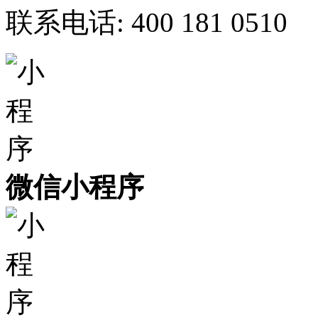
联系电话:
400 181 0510
微信小程序