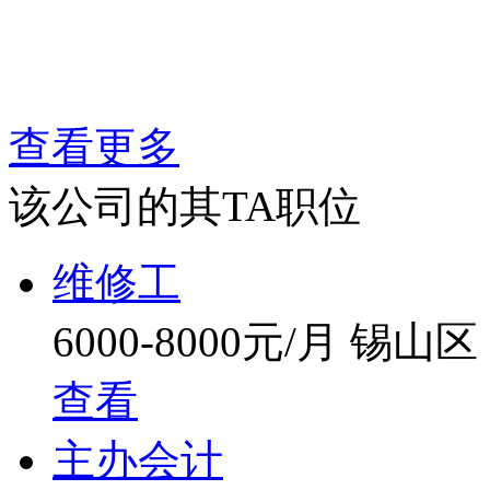
查看更多
该公司的其TA职位
维修工
6000-8000元/月
锡山区
查看
主办会计