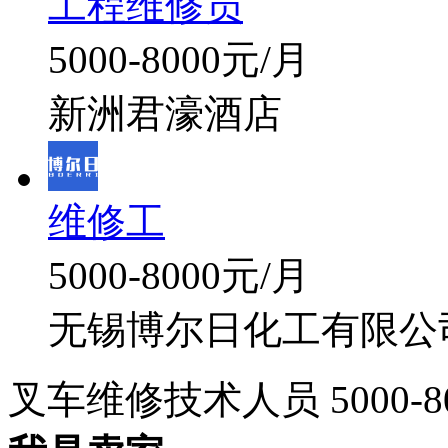
工程维修员
5000-8000元/月
新洲君濠酒店
维修工
5000-8000元/月
无锡博尔日化工有限公
叉车维修技术人员
5000-