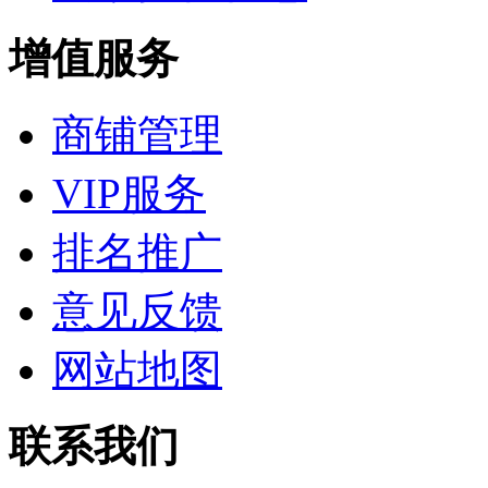
增值服务
商铺管理
VIP服务
排名推广
意见反馈
网站地图
联系我们