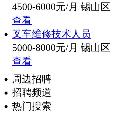
4500-6000元/月
锡山区
查看
叉车维修技术人员
5000-8000元/月
锡山区
查看
周边招聘
招聘频道
热门搜索