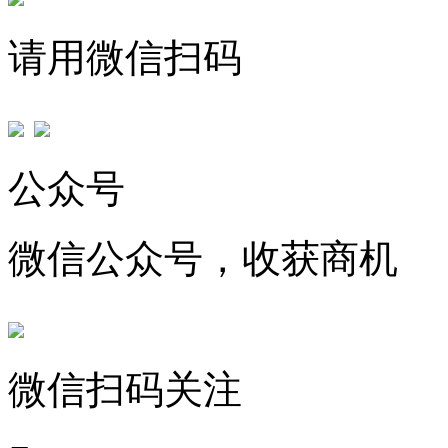
请用微信扫码
公众号
微信公众号，收获商机
微信扫码关注