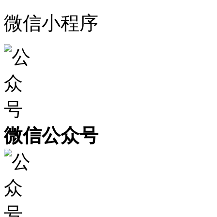
微信小程序
微信公众号