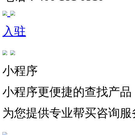
入驻
小程序
小程序更便捷的查找产品
为您提供专业帮买咨询服