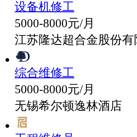
设备机修工
5000-8000元/月
江苏隆达超合金股份有
综合维修工
5000-8000元/月
无锡希尔顿逸林酒店