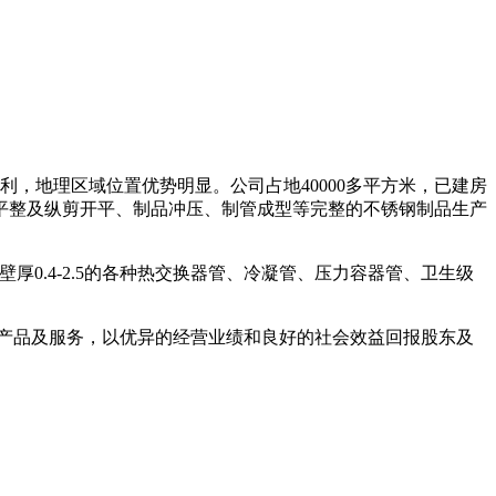
，地理区域位置优势明显。公司占地40000多平方米，已建房
带平整及纵剪开平、制品冲压、制管成型等完整的不锈钢制品生产
8，壁厚0.4-2.5的各种热交换器管、冷凝管、压力容器管、卫生级
的产品及服务，以优异的经营业绩和良好的社会效益回报股东及