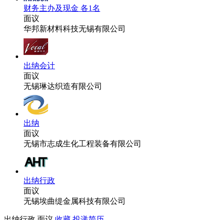
财务主办及现金 各1名
面议
华邦新材料科技无锡有限公司
出纳会计
面议
无锡琳达织造有限公司
出纳
面议
无锡市志成生化工程装备有限公司
出纳行政
面议
无锡埃曲缇金属科技有限公司
出纳行政
面议
收藏
投递简历