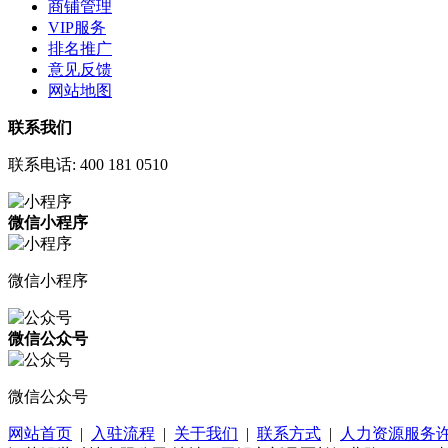
商铺管理
VIP服务
排名推广
意见反馈
网站地图
联系我们
联系电话:
400 181 0510
微信小程序
微信小程序
微信公众号
微信公众号
网站首页
|
入驻流程
|
关于我们
|
联系方式
|
人力资源服务