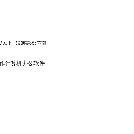
岁以上
|
婚姻要求: 不限
作计算机办公软件