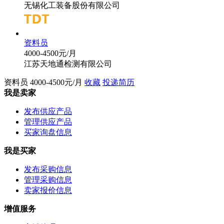
无锡化工装备股份有限公司
资料员
4000-4500元/月
江苏天地通检测有限公司
资料员
4000-4500元/月
收藏
投递简历
我是卖家
发布供应产品
管理供应产品
买家询盘信息
我是买家
发布采购信息
管理采购信息
卖家报价信息
增值服务