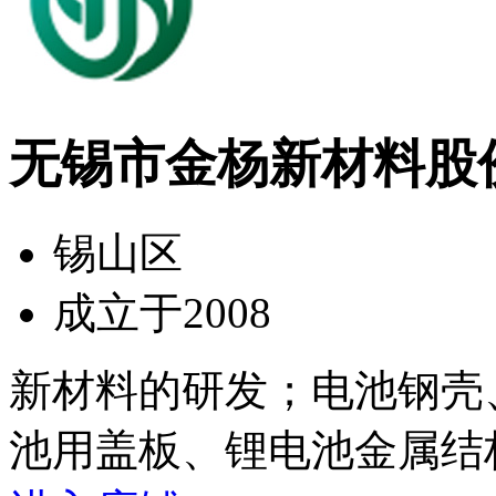
无锡市金杨新材料股
锡山区
成立于2008
新材料的研发；电池钢壳
池用盖板、锂电池金属结构