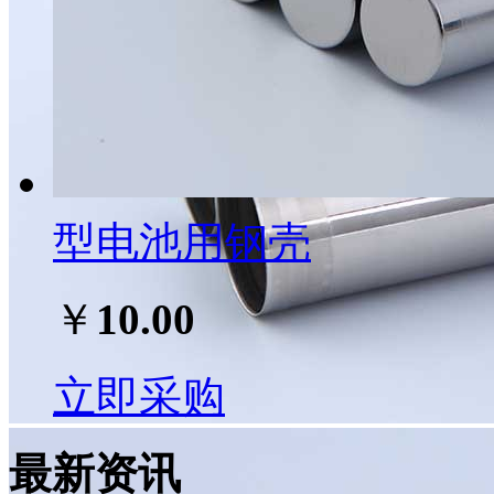
型电池用钢壳
￥
10.00
立即采购
最新资讯