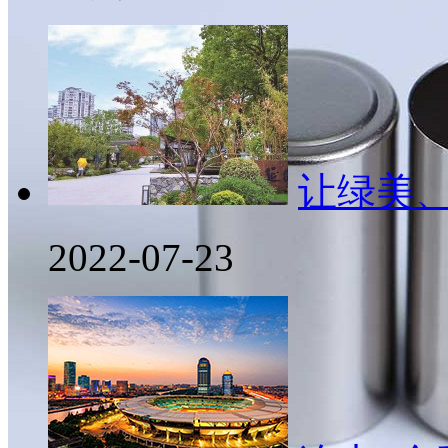
让绿美
2022-07-23