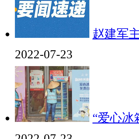
赵建军
2022-07-23
“爱心冰
2022-07-23