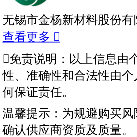
无锡市金杨新材料股份有
查看更多


免责说明：以上信息由
性、准确性和合法性由个
何保证责任。
温馨提示：为规避购买风
确认供应商资质及质量。