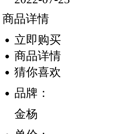
商品详情
立即购买
商品详情
猜你喜欢
品牌：
金杨