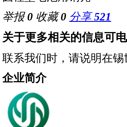
举报
0
收藏
0
分享
521
关于更多相关的信息可电
联系我们时，请说明在锡
企业简介