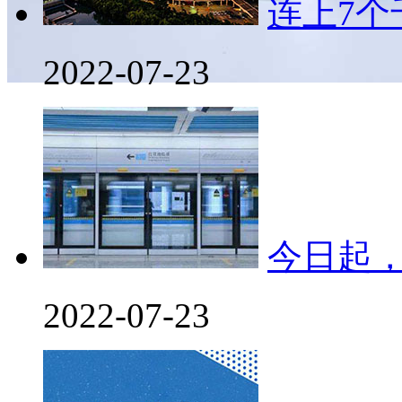
连上7
2022-07-23
今日起
2022-07-23