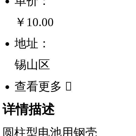
单价：
￥10.00
地址：
锡山区
查看更多

详情描述
圆柱型电池用钢壳