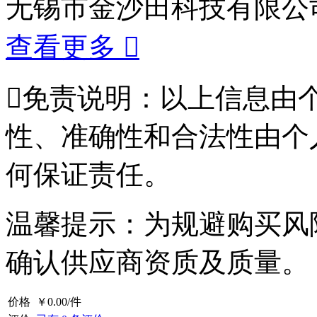
无锡市金沙田科技有限公
查看更多


免责说明：以上信息由
性、准确性和合法性由个
何保证责任。
温馨提示：为规避购买风
确认供应商资质及质量。
价格
￥
0.00
/件