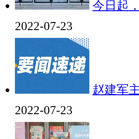
今日起
2022-07-23
赵建军
2022-07-23