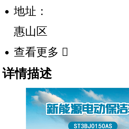
地址：
惠山区
查看更多

详情描述