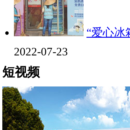
“爱心冰
2022-07-23
短视频