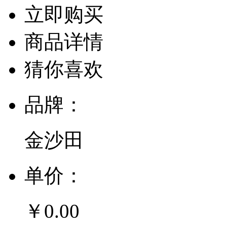
立即购买
商品详情
猜你喜欢
品牌：
金沙田
单价：
￥0.00