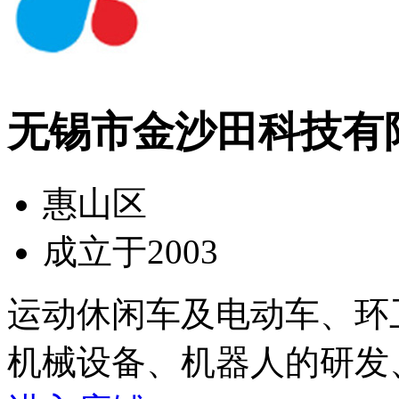
无锡市金沙田科技有
惠山区
成立于2003
运动休闲车及电动车、环
机械设备、机器人的研发、