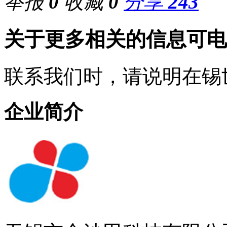
举报
0
收藏
0
分享
243
关于更多相关的信息可电
联系我们时，请说明在锡
企业简介