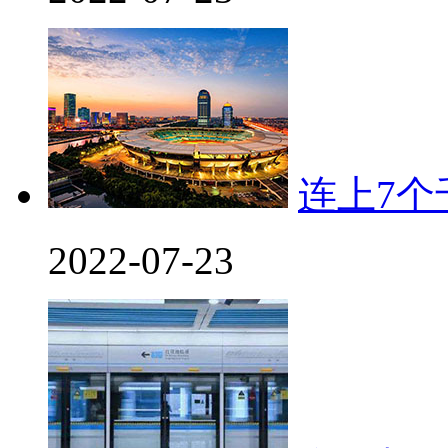
连上7
2022-07-23