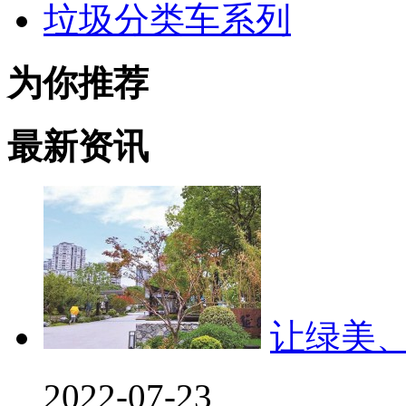
垃圾分类车系列
为你推荐
最新资讯
让绿美
2022-07-23