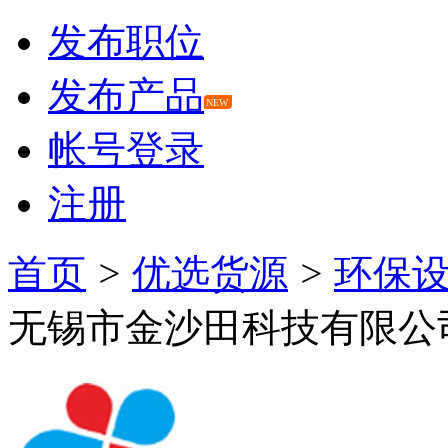
发布职位
发布产品
NEW
帐号登录
注册
首页
>
优选货源
>
环保
无锡市金沙田科技有限公