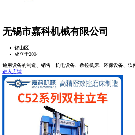
无锡市嘉科机械有限公司
锡山区
成立于2004
通用设备的制造、销售；机电设备、数控机床、环保设备、软件的
进入店铺