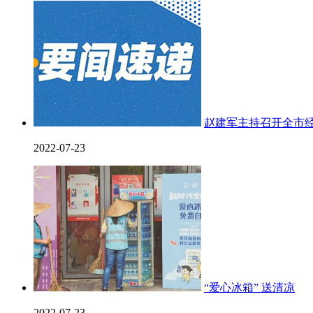
赵建军主持召开全市
2022-07-23
“爱心冰箱” 送清凉
2022-07-23