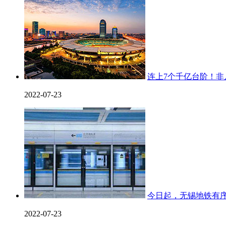
连上7个千亿台阶！非
2022-07-23
今日起，无锡地铁有
2022-07-23