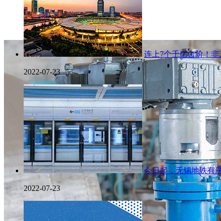
连上7个千亿台阶！非
2022-07-23
今日起，无锡地铁有
2022-07-23