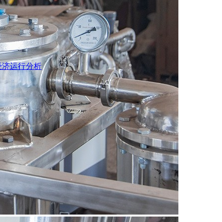
经济运行分析