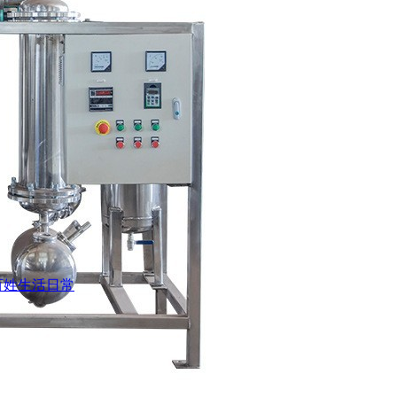
百姓生活日常