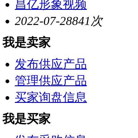
昌亿形象视频
2022-07-28
841次
我是卖家
发布供应产品
管理供应产品
买家询盘信息
我是买家