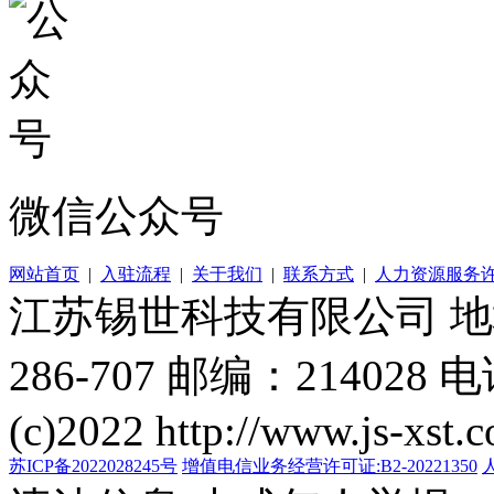
微信公众号
网站首页
|
入驻流程
|
关于我们
|
联系方式
|
人力资源服务
江苏锡世科技有限公司 
286-707 邮编：214028 电
(c)2022 http://www.js-xst.
苏ICP备2022028245号
增值电信业务经营许可证:B2-20221350