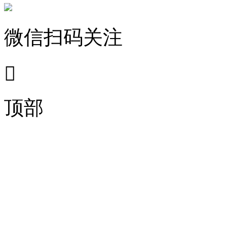
微信扫码关注

顶部