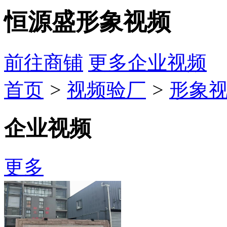
恒源盛形象视频
前往商铺
更多企业视频
首页
>
视频验厂
>
形象
企业视频
更多