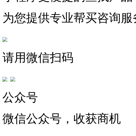
为您提供专业帮买咨询服
请用微信扫码
公众号
微信公众号，收获商机