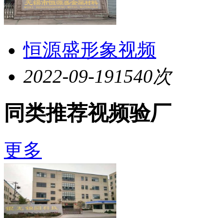
恒源盛形象视频
2022-09-19
1540次
同类推荐视频验厂
更多