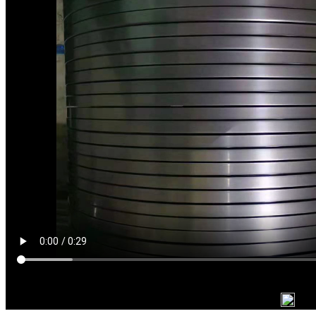
日期：2022-09-19 已播放：
15