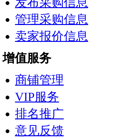
发布采购信息
管理采购信息
卖家报价信息
增值服务
商铺管理
VIP服务
排名推广
意见反馈