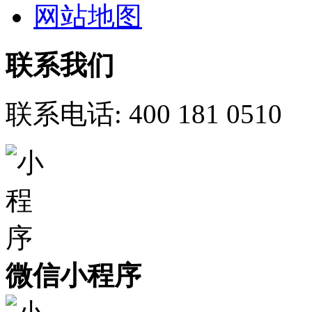
网站地图
联系我们
联系电话:
400 181 0510
微信小程序