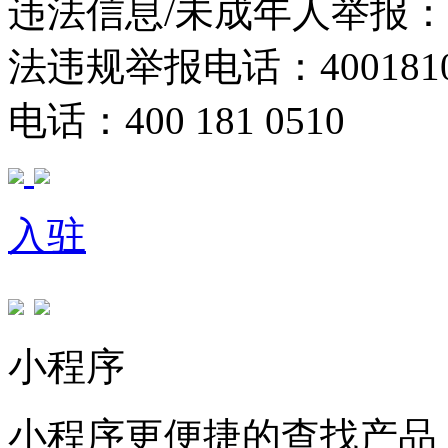
违法信息/未成年人举报：400
法违规举报电话：40018105
电话：400 181 0510
入驻
小程序
小程序更便捷的查找产品