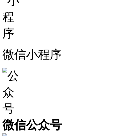
微信小程序
微信公众号