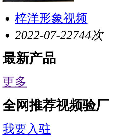
梓洋形象视频
2022-07-22
744次
最新产品
更多
全网推荐视频验厂
我要入驻