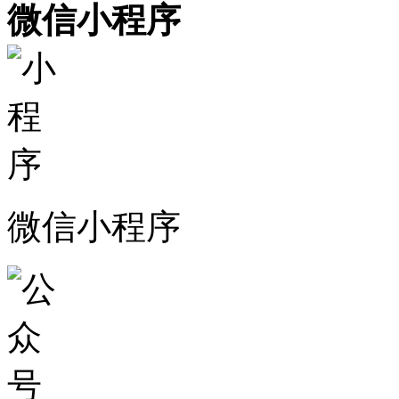
微信小程序
微信小程序