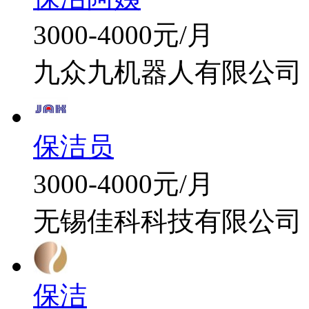
3000-4000元/月
九众九机器人有限公司
保洁员
3000-4000元/月
无锡佳科科技有限公司
保洁