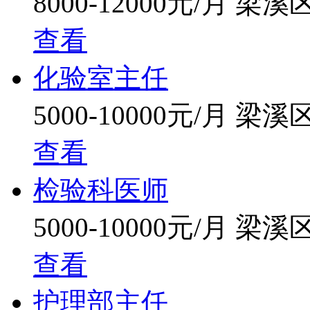
8000-12000元/月
梁溪
查看
化验室主任
5000-10000元/月
梁溪
查看
检验科医师
5000-10000元/月
梁溪
查看
护理部主任