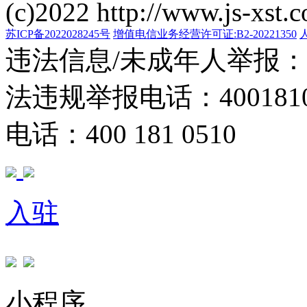
(c)2022 http://www.js-xst.
苏ICP备2022028245号
增值电信业务经营许可证:B2-20221350
违法信息/未成年人举报：400
法违规举报电话：40018105
电话：400 181 0510
入驻
小程序