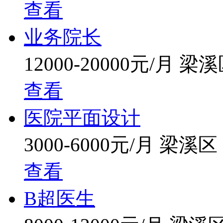
查看
业务院长
12000-20000元/月
梁溪
查看
医院平面设计
3000-6000元/月
梁溪区
查看
B超医生