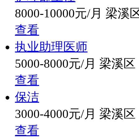
8000-10000元/月
梁溪
查看
执业助理医师
5000-8000元/月
梁溪区
查看
保洁
3000-4000元/月
梁溪区
查看