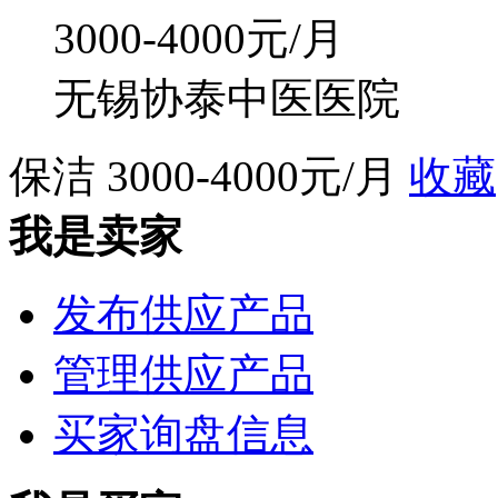
3000-4000元/月
无锡协泰中医医院
保洁
3000-4000元/月
收藏
我是卖家
发布供应产品
管理供应产品
买家询盘信息