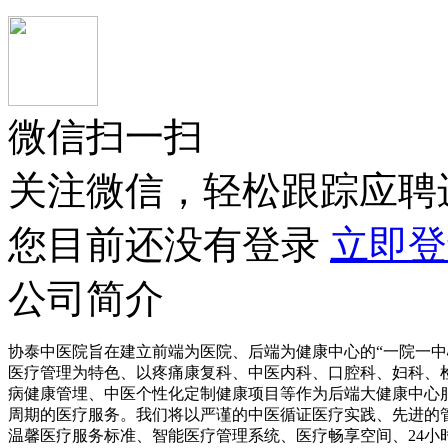
微信扫一扫
关注微信，轻松跟踪应聘
您目前还没有登录
立即登
公司简介
协泰中医院旨在建立前端为医院、后端为健康中心的“一院一中
医疗管理为特色、以疼痛康复科、中医内科、口腔科、妇科、
病健康管埋、中医个性化定制健康项目等作为后端大健康中心
周期的医疗服务。我们将以严谨的中医循证医疗实践、先进的
温馨医疗服务标准、智能医疗管理系统、医疗畅享空间、24