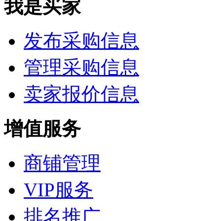
我是买家
发布采购信息
管理采购信息
卖家报价信息
增值服务
商铺管理
VIP服务
排名推广