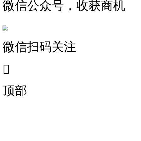
微信公众号，收获商机
微信扫码关注

顶部