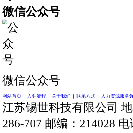
微信公众号
微信公众号
网站首页
|
入驻流程
|
关于我们
|
联系方式
|
人力资源服务
江苏锡世科技有限公司 
286-707 邮编：214028 电