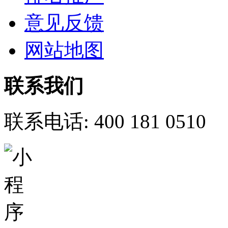
意见反馈
网站地图
联系我们
联系电话:
400 181 0510