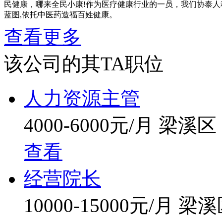
民健康，哪来全民小康!作为医疗健康行业的一员，我们协泰人
蓝图,依托中医药造福百姓健康。
查看更多
我们以匠心般的专业,坚持“以疗效赢得口碑、以口碑赢得品牌"
来过协泰中医院的每位患者都能获得健康，享受美好生活,而这
该公司的其TA职位
人力资源主管
4000-6000元/月
梁溪区
查看
经营院长
10000-15000元/月
梁溪