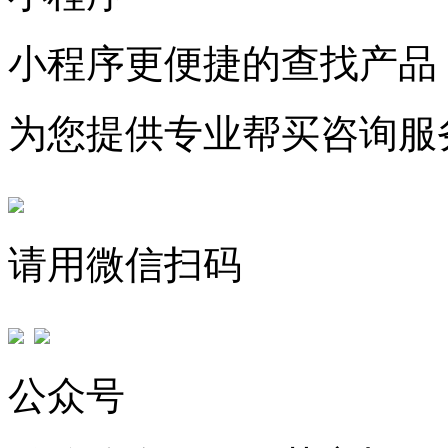
小程序更便捷的查找产品
为您提供专业帮买咨询服
请用微信扫码
公众号