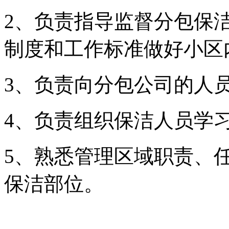
2、负责指导监督分包保
制度和工作标准做好小区
3、负责向分包公司的人
4、负责组织保洁人员学
5、熟悉管理区域职责、
保洁部位。