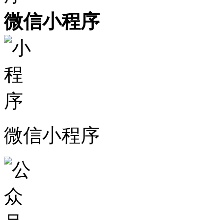
微信小程序
微信小程序