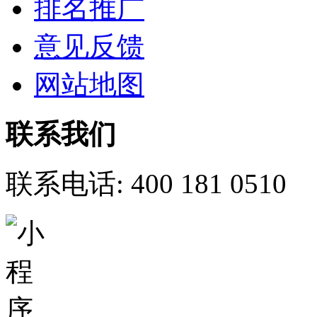
排名推广
意见反馈
网站地图
联系我们
联系电话:
400 181 0510