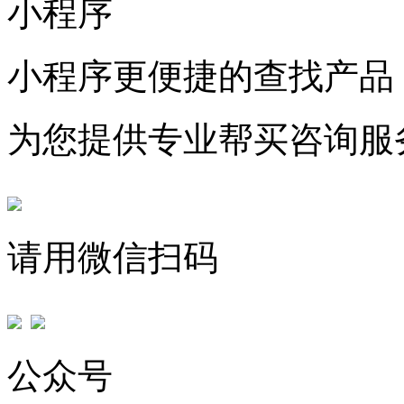
小程序
小程序更便捷的查找产品
为您提供专业帮买咨询服
请用微信扫码
公众号