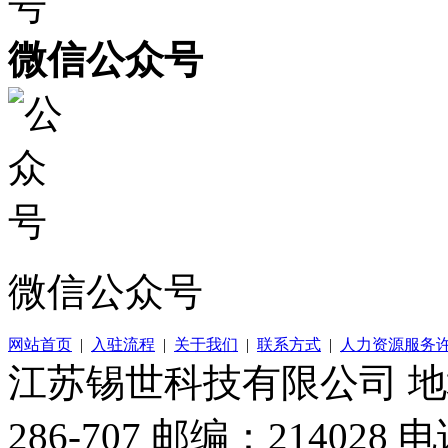
微信公众号
微信公众号
网站首页
|
入驻流程
|
关于我们
|
联系方式
|
人力资源服务
江苏锡世科技有限公司 
286-707 邮编：214028 电