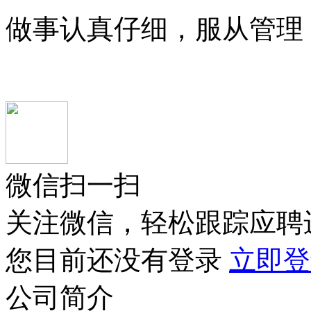
做事认真仔细，服从管理
微信扫一扫
关注微信，轻松跟踪应聘
您目前还没有登录
立即登
公司简介