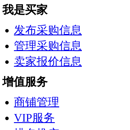
我是买家
发布采购信息
管理采购信息
卖家报价信息
增值服务
商铺管理
VIP服务