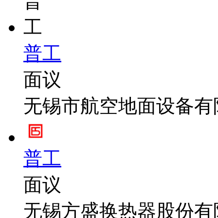
普工
面议
无锡市航空地面设备有
普工
面议
无锡方盛换热器股份有