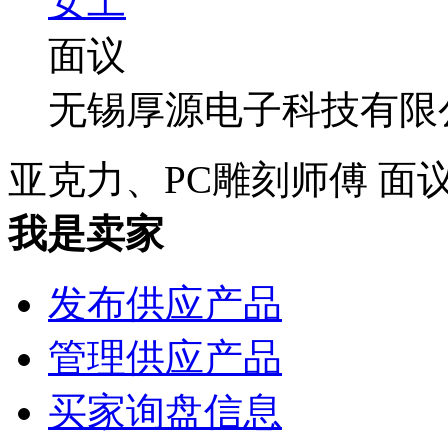
女工
面议
无锡厚源电子科技有限
亚克力、PC雕刻师傅
面
我是卖家
发布供应产品
管理供应产品
买家询盘信息