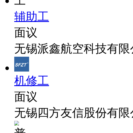
辅助工
面议
无锡派鑫航空科技有限
机修工
面议
无锡四方友信股份有限