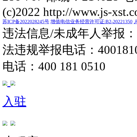
(c)2022 http://www.js-xst.
苏ICP备2022028245号
增值电信业务经营许可证:B2-20221350
违法信息/未成年人举报：400
法违规举报电话：40018105
电话：400 181 0510
入驻