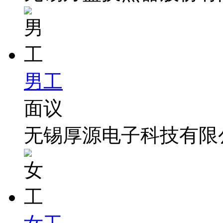
男工
面议
无锡厚源电子科技有限