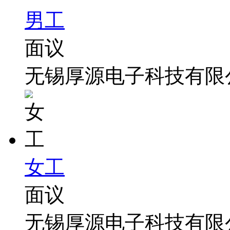
男工
面议
无锡厚源电子科技有限
女工
面议
无锡厚源电子科技有限