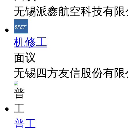
无锡派鑫航空科技有限
机修工
面议
无锡四方友信股份有限
普工