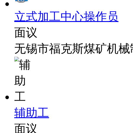
立式加工中心操作员
面议
无锡市福克斯煤矿机械
辅助工
面议