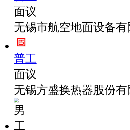
面议
无锡市航空地面设备有
普工
面议
无锡方盛换热器股份有