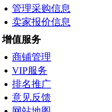
管理采购信息
卖家报价信息
增值服务
商铺管理
VIP服务
排名推广
意见反馈
网站地图