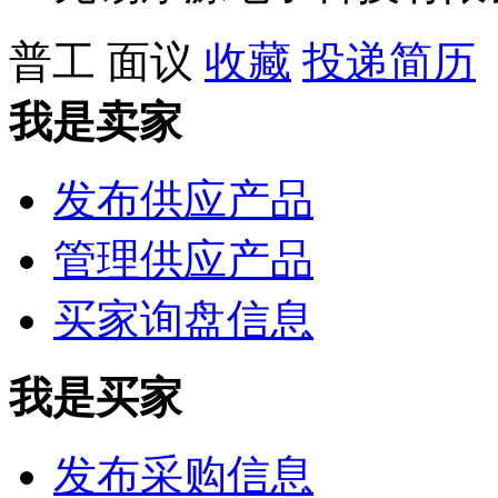
普工
面议
收藏
投递简历
我是卖家
发布供应产品
管理供应产品
买家询盘信息
我是买家
发布采购信息