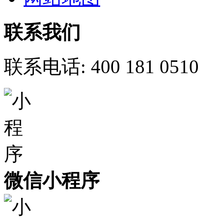
联系我们
联系电话:
400 181 0510
微信小程序