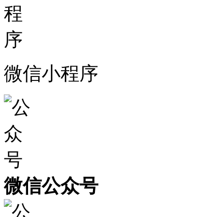
微信小程序
微信公众号