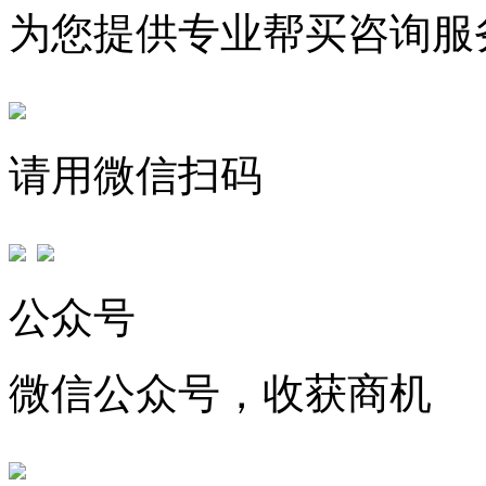
为您提供专业帮买咨询服
请用微信扫码
公众号
微信公众号，收获商机