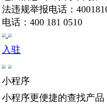
法违规举报电话：40018105
电话：400 181 0510
入驻
小程序
小程序更便捷的查找产品