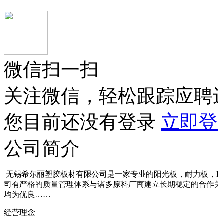
微信扫一扫
关注微信，轻松跟踪应聘
您目前还没有登录
立即登
公司简介
无锡希尔丽塑胶板材有限公司是一家专业的阳光板，耐力板，P
司有严格的质量管理体系与诸多原料厂商建立长期稳定的合作关
均为优良……
经营理念