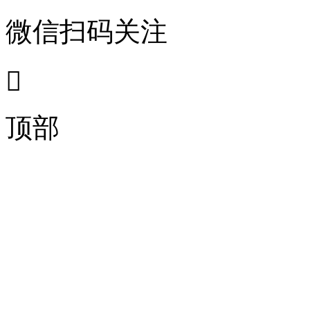
微信扫码关注

顶部