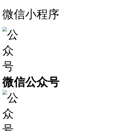
微信小程序
微信公众号