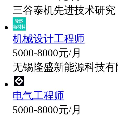
三谷泰机先进技术研究
机械设计工程师
5000-8000元/月
无锡隆盛新能源科技有
电气工程师
5000-8000元/月