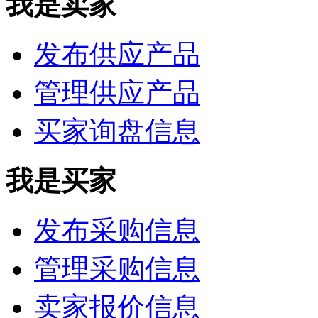
我是卖家
发布供应产品
管理供应产品
买家询盘信息
我是买家
发布采购信息
管理采购信息
卖家报价信息