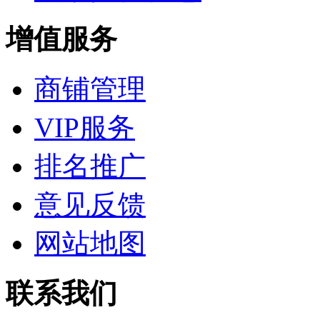
增值服务
商铺管理
VIP服务
排名推广
意见反馈
网站地图
联系我们