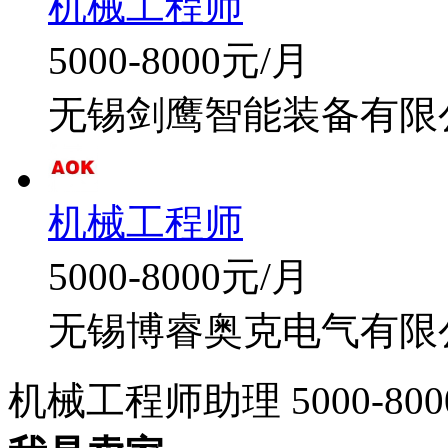
机械工程师
5000-8000元/月
无锡剑鹰智能装备有限
机械工程师
5000-8000元/月
无锡博睿奥克电气有限
机械工程师助理
5000-80