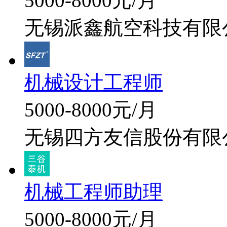
5000-8000元/月
无锡派鑫航空科技有限
机械设计工程师
5000-8000元/月
无锡四方友信股份有限
机械工程师助理
5000-8000元/月