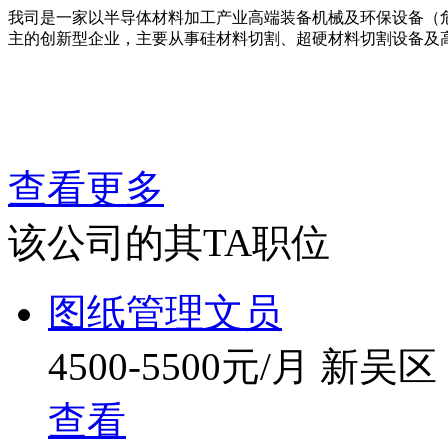
我司是一家以半导体材料加工产业高端装备机械及环保设备（
主的创新型企业，主要从事硅材料切割、超硬材料切割设备及
查看更多
该公司的其TA职位
图纸管理文员
4500-5500元/月
新吴区
查看