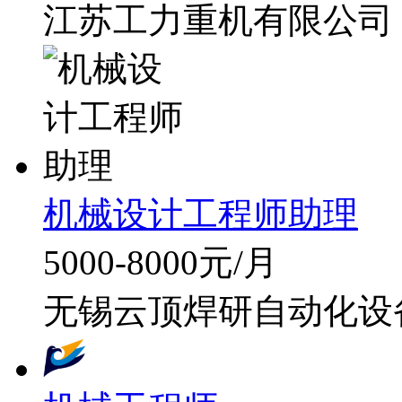
江苏工力重机有限公司
机械设计工程师助理
5000-8000元/月
无锡云顶焊研自动化设