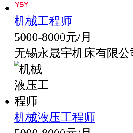
机械工程师
5000-8000元/月
无锡永晟宇机床有限公
机械液压工程师