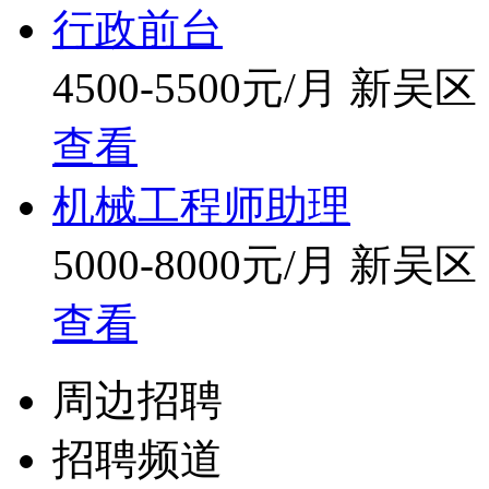
行政前台
4500-5500元/月
新吴区
查看
机械工程师助理
5000-8000元/月
新吴区
查看
周边招聘
招聘频道