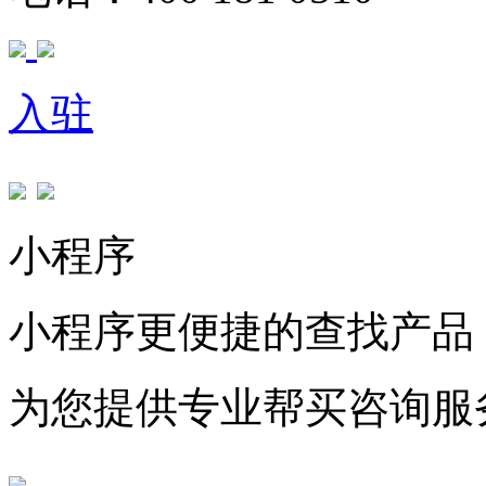
入驻
小程序
小程序更便捷的查找产品
为您提供专业帮买咨询服