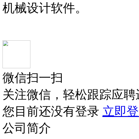
机械设计软件。
微信扫一扫
关注微信，轻松跟踪应聘
您目前还没有登录
立即登
公司简介