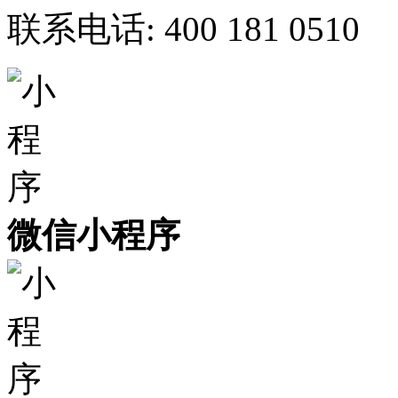
联系电话:
400 181 0510
微信小程序