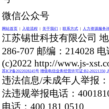
微信公众号
网站首页
|
入驻流程
|
关于我们
|
联系方式
|
人力资源服务
江苏锡世科技有限公司 
286-707 邮编：214028 电
(c)2022 http://www.js-xst.
苏ICP备2022028245号
增值电信业务经营许可证:B2-20221350
违法信息/未成年人举报：400
法违规举报电话：40018105
电话：400 181 0510