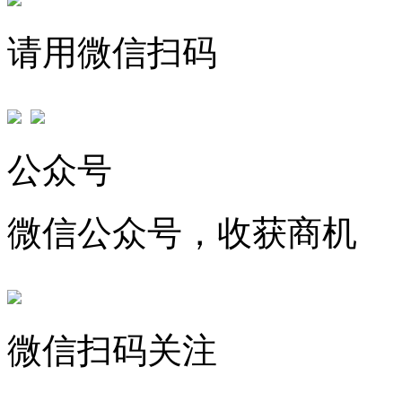
请用微信扫码
公众号
微信公众号，收获商机
微信扫码关注