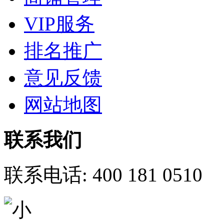
VIP服务
排名推广
意见反馈
网站地图
联系我们
联系电话:
400 181 0510