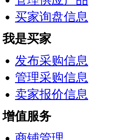
买家询盘信息
我是买家
发布采购信息
管理采购信息
卖家报价信息
增值服务
商铺管理