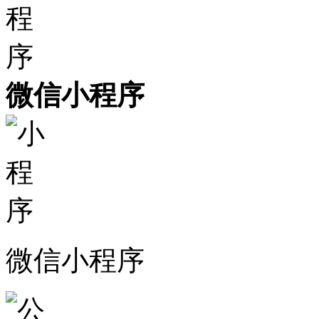
微信小程序
微信小程序