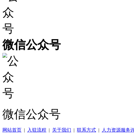
微信公众号
微信公众号
网站首页
|
入驻流程
|
关于我们
|
联系方式
|
人力资源服务