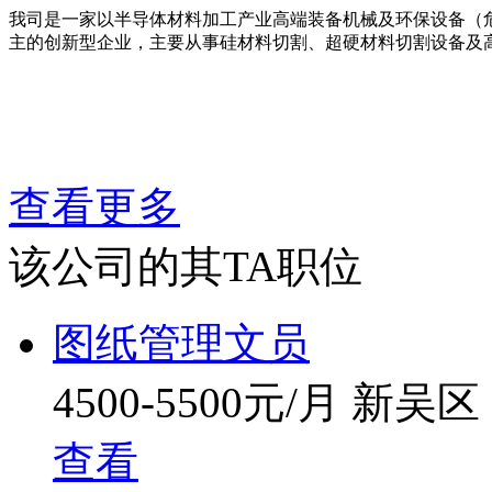
我司是一家以半导体材料加工产业高端装备机械及环保设备（
主的创新型企业，主要从事硅材料切割、超硬材料切割设备及
查看更多
该公司的其TA职位
图纸管理文员
4500-5500元/月
新吴区
查看