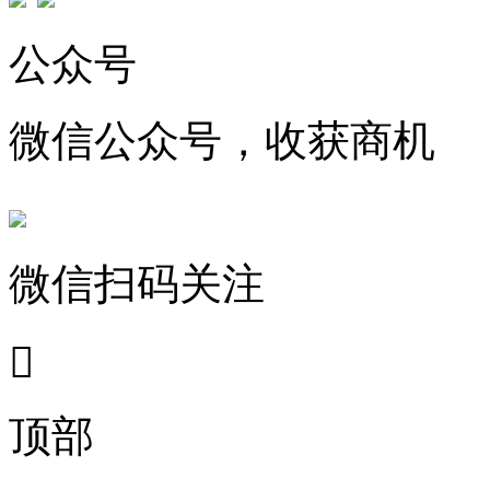
公众号
微信公众号，收获商机
微信扫码关注

顶部