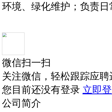
环境、绿化维护；负责日
微信扫一扫
关注微信，轻松跟踪应聘
您目前还没有登录
立即登
公司简介