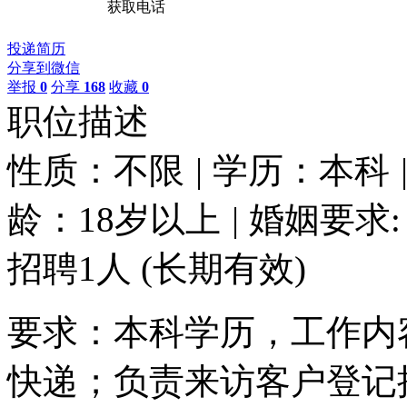
获取电话
投递简历
分享到微信
举报
0
分享
168
收藏
0
职位描述
性质：不限
|
学历：本科
龄：18岁以上
|
婚姻要求:
招聘1人
(长期有效)
要求：本科学历，工作内
快递；负责来访客户登记