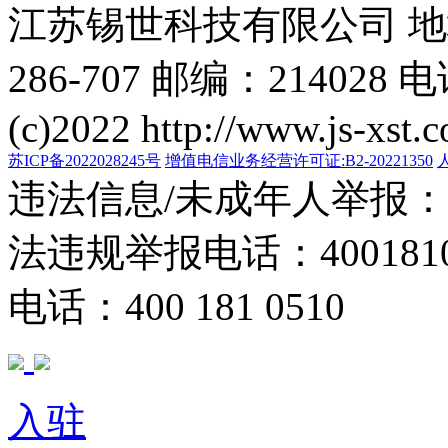
江苏锡世科技有限公司 
286-707 邮编：214028 电
(c)2022 http://www.js-xst.
苏ICP备2022028245号
增值电信业务经营许可证:B2-20221350
违法信息/未成年人举报：400
法违规举报电话：40018105
电话：400 181 0510
入驻