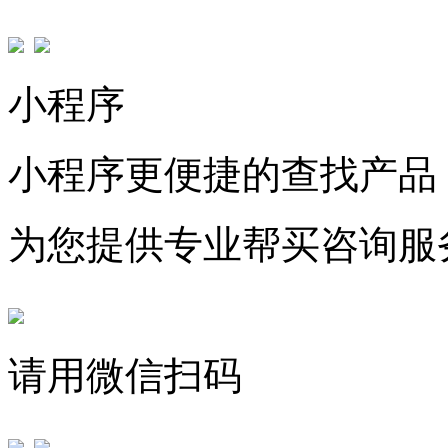
小程序
小程序更便捷的查找产品
为您提供专业帮买咨询服
请用微信扫码