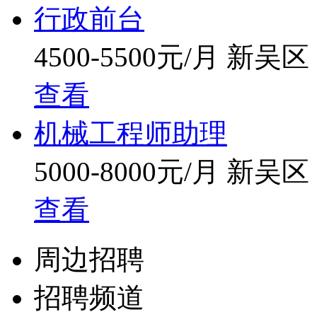
行政前台
4500-5500元/月
新吴区
查看
机械工程师助理
5000-8000元/月
新吴区
查看
周边招聘
招聘频道