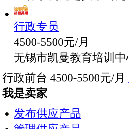
行政专员
4500-5500元/月
无锡市凯曼教育培训中
行政前台
4500-5500元/月
我是卖家
发布供应产品
管理供应产品