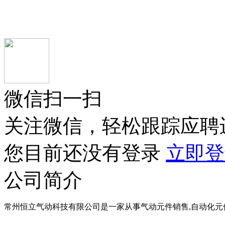
微信扫一扫
关注微信，轻松跟踪应聘
您目前还没有登录
立即登
公司简介
常州恒立气动科技有限公司是一家从事气动元件销售,自动化元