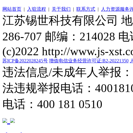
网站首页
|
入驻流程
|
关于我们
|
联系方式
|
人力资源服务
江苏锡世科技有限公司 
286-707 邮编：214028 电
(c)2022 http://www.js-xst.
苏ICP备2022028245号
增值电信业务经营许可证:B2-20221350
违法信息/未成年人举报：400
法违规举报电话：40018105
电话：400 181 0510