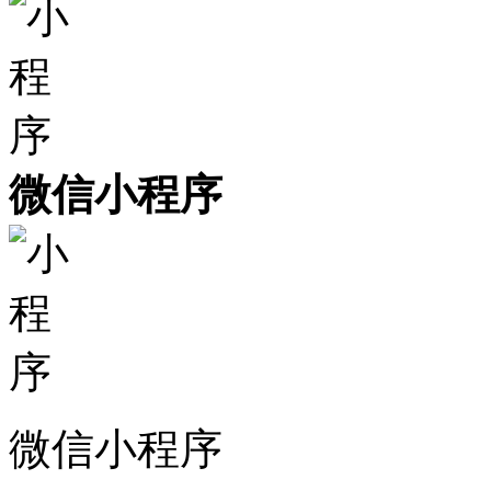
微信小程序
微信小程序