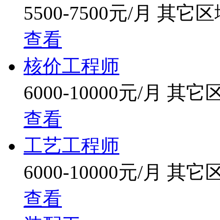
5500-7500元/月
其它区
查看
核价工程师
6000-10000元/月
其它
查看
工艺工程师
6000-10000元/月
其它
查看