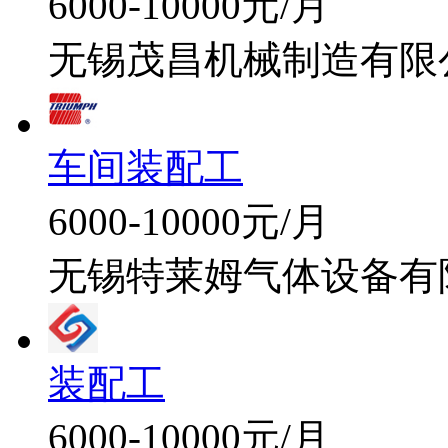
6000-10000元/月
无锡茂昌机械制造有限
车间装配工
6000-10000元/月
无锡特莱姆气体设备有
装配工
6000-10000元/月