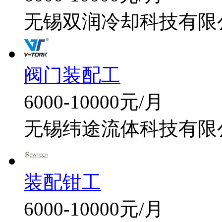
无锡双润冷却科技有限
阀门装配工
6000-10000元/月
无锡纬途流体科技有限
装配钳工
6000-10000元/月