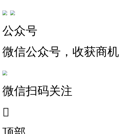
公众号
微信公众号，收获商机
微信扫码关注

顶部