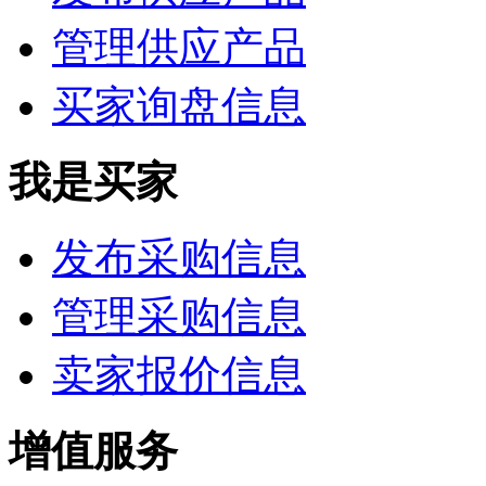
管理供应产品
买家询盘信息
我是买家
发布采购信息
管理采购信息
卖家报价信息
增值服务