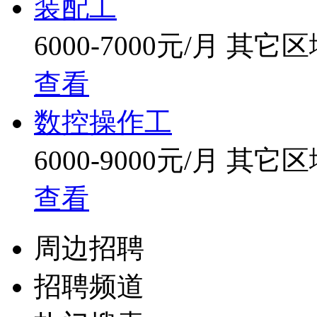
装配工
6000-7000元/月
其它区
查看
数控操作工
6000-9000元/月
其它区
查看
周边招聘
招聘频道