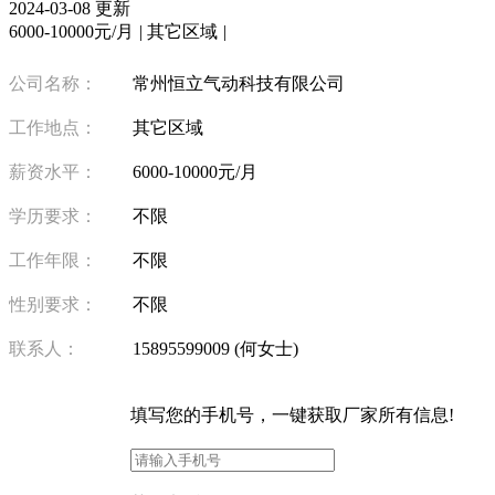
2024-03-08 更新
6000-10000元/月
|
其它区域
|
公司名称：
常州恒立气动科技有限公司
工作地点：
其它区域
薪资水平：
6000-10000元/月
学历要求：
不限
工作年限：
不限
性别要求：
不限
联系人：
15895599009 (何女士)
填写
您的手机号
，一键获取厂家所有信息!