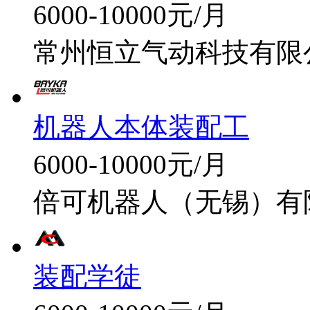
6000-10000元/月
常州恒立气动科技有限
机器人本体装配工
6000-10000元/月
倍可机器人（无锡）有
装配学徒