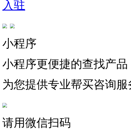
入驻
小程序
小程序更便捷的查找产品
为您提供专业帮买咨询服
请用微信扫码