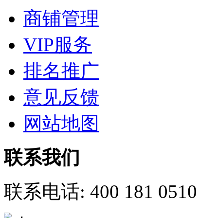
商铺管理
VIP服务
排名推广
意见反馈
网站地图
联系我们
联系电话:
400 181 0510