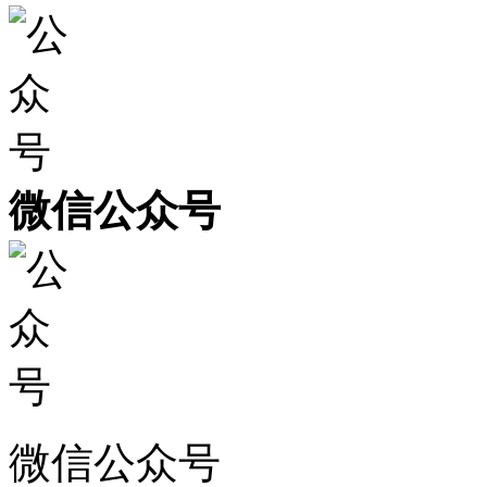
微信公众号
微信公众号