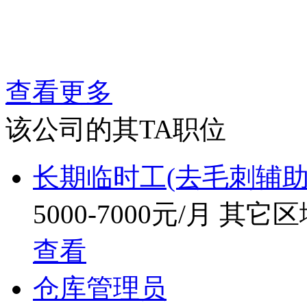
查看更多
该公司的其TA职位
长期临时工(去毛刺辅助
5000-7000元/月
其它区
查看
仓库管理员