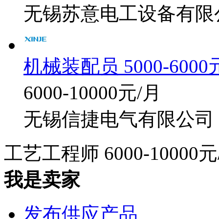
无锡苏意电工设备有限
机械装配员 5000-6000
6000-10000元/月
无锡信捷电气有限公司
工艺工程师
6000-10000
我是卖家
发布供应产品