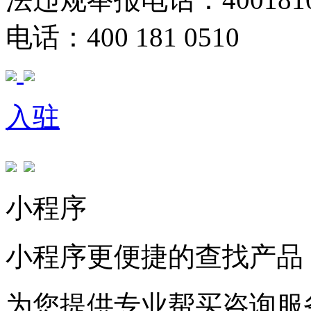
电话：400 181 0510
入驻
小程序
小程序更便捷的查找产品
为您提供专业帮买咨询服