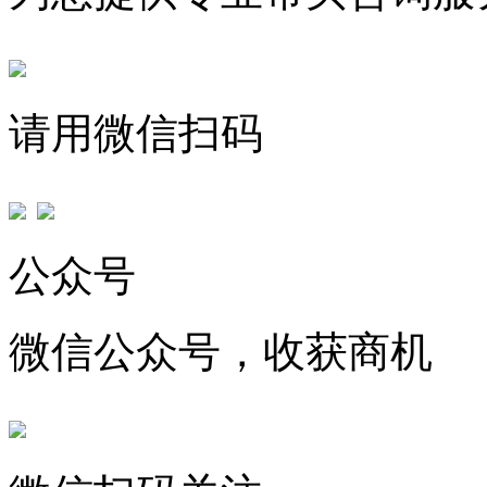
请用微信扫码
公众号
微信公众号，收获商机