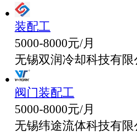
装配工
5000-8000元/月
无锡双润冷却科技有限
阀门装配工
5000-8000元/月
无锡纬途流体科技有限