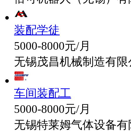
装配学徒
5000-8000元/月
无锡茂昌机械制造有限
车间装配工
5000-8000元/月
无锡特莱姆气体设备有