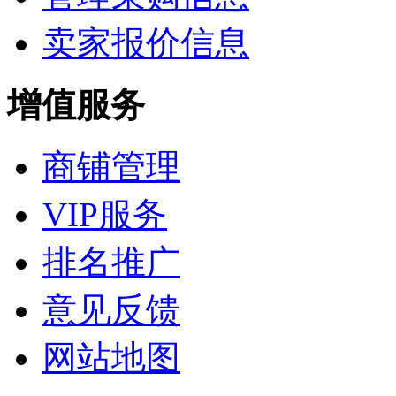
卖家报价信息
增值服务
商铺管理
VIP服务
排名推广
意见反馈
网站地图