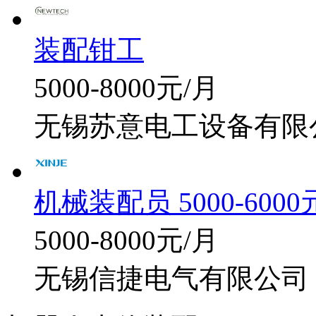
装配钳工
5000-8000元/月
无锡苏意电工设备有限
机械装配员 5000-6000
5000-8000元/月
无锡信捷电气有限公司