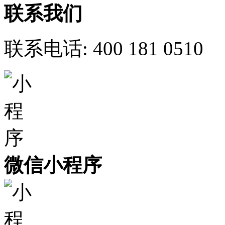
联系我们
联系电话:
400 181 0510
微信小程序