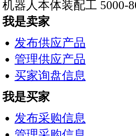
机器人本体装配工
5000-
我是卖家
发布供应产品
管理供应产品
买家询盘信息
我是买家
发布采购信息
管理采购信息