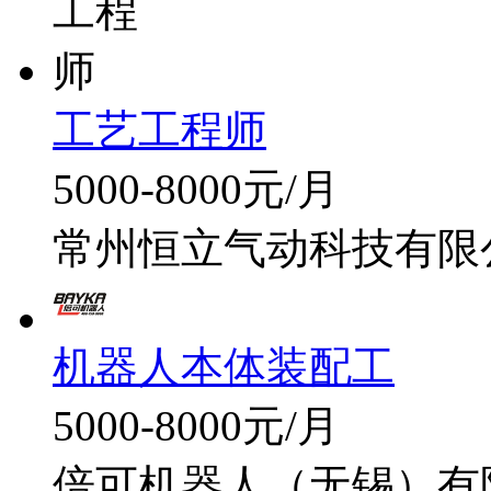
工艺工程师
5000-8000元/月
常州恒立气动科技有限
机器人本体装配工
5000-8000元/月
倍可机器人（无锡）有