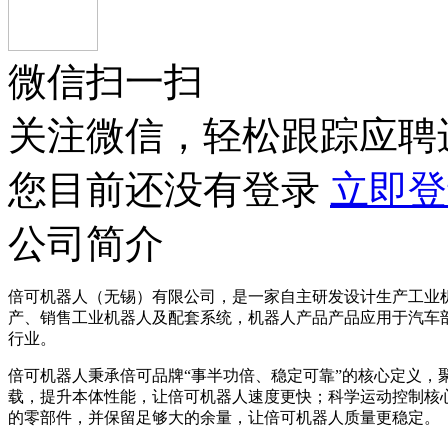
微信扫一扫
关注微信，轻松跟踪应聘
您目前还没有登录
立即登
公司简介
倍可机器人（无锡）有限公司，是一家自主研发设计生产工业
产、销售工业机器人及配套系统，机器人产品产品应用于汽车
行业。
倍可机器人秉承倍可品牌“事半功倍、稳定可靠”的核心定义，
载，提升本体性能，让倍可机器人速度更快；科学运动控制核心
的零部件，并保留足够大的余量，让倍可机器人质量更稳定。