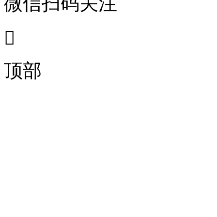
微信扫码关注

顶部