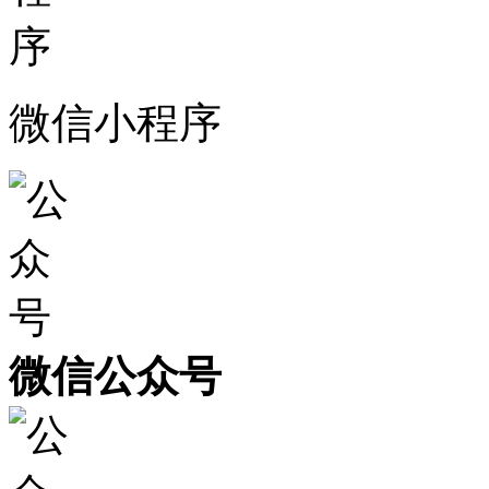
微信小程序
微信公众号