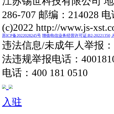
江苏锡世科技有限公司 
286-707 邮编：214028 电
(c)2022 http://www.js-xst.
苏ICP备2022028245号
增值电信业务经营许可证:B2-20221350
违法信息/未成年人举报：400
法违规举报电话：40018105
电话：400 181 0510
入驻