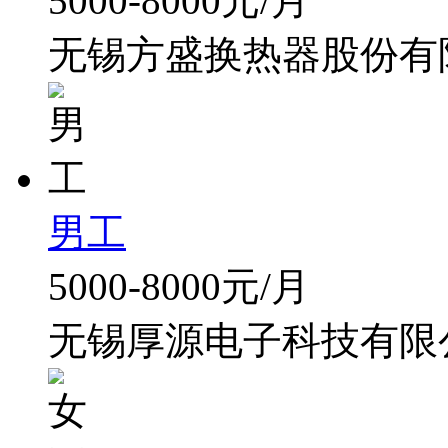
5000-8000元/月
无锡方盛换热器股份有
男工
5000-8000元/月
无锡厚源电子科技有限