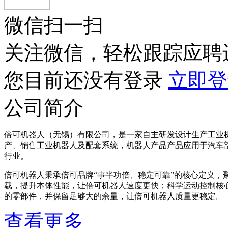
微信扫一扫
关注微信，轻松跟踪应聘
您目前还没有登录
立即登
公司简介
倍可机器人（无锡）有限公司，是一家自主研发设计生产工业
产、销售工业机器人及配套系统，机器人产品产品应用于汽车
行业。
倍可机器人秉承倍可品牌“事半功倍、稳定可靠”的核心定义，
载，提升本体性能，让倍可机器人速度更快；科学运动控制核心
的零部件，并保留足够大的余量，让倍可机器人质量更稳定。
倍可机器人的核心研发团队，是一群有着振兴国产机器人梦想
查看更多
方案的高新技术企业，已经在工业机器人领域积累了丰富经验。