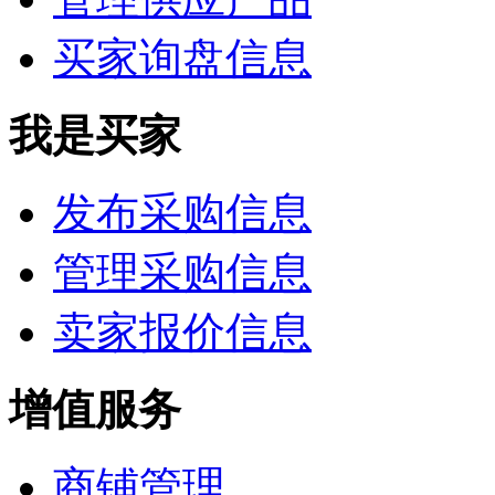
买家询盘信息
我是买家
发布采购信息
管理采购信息
卖家报价信息
增值服务
商铺管理