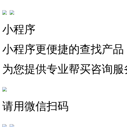
小程序
小程序更便捷的查找产品
为您提供专业帮买咨询服
请用微信扫码