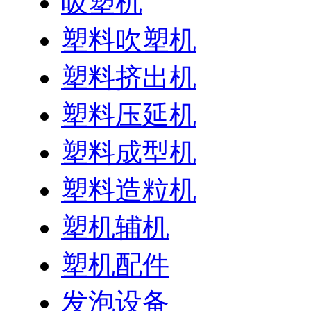
吸塑机
塑料吹塑机
塑料挤出机
塑料压延机
塑料成型机
塑料造粒机
塑机辅机
塑机配件
发泡设备