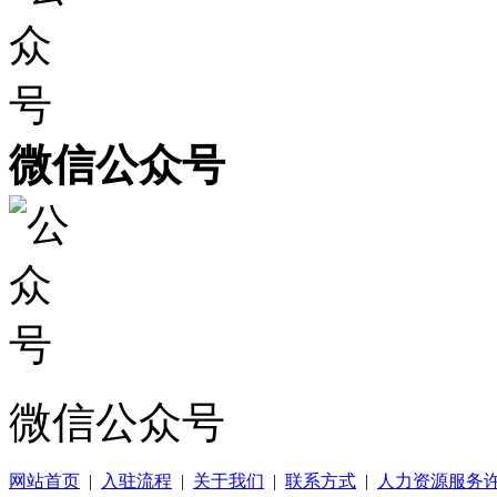
微信公众号
微信公众号
网站首页
|
入驻流程
|
关于我们
|
联系方式
|
人力资源服务