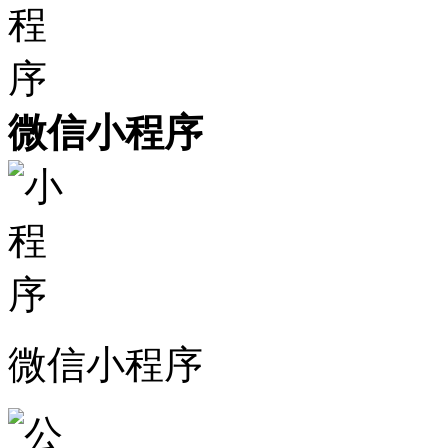
微信小程序
微信小程序