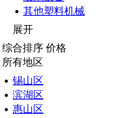
其他塑料机械
展开
综合排序
价格
所有地区
锡山区
滨湖区
惠山区