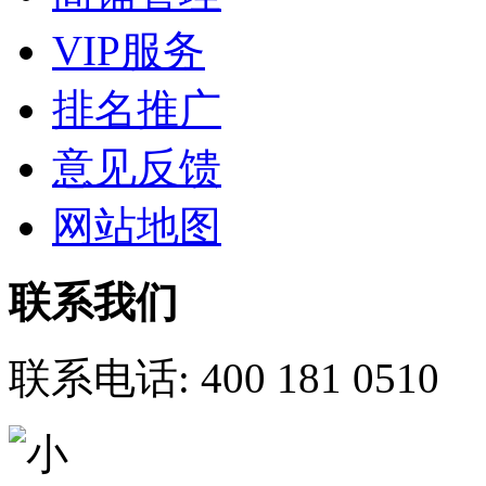
VIP服务
排名推广
意见反馈
网站地图
联系我们
联系电话:
400 181 0510