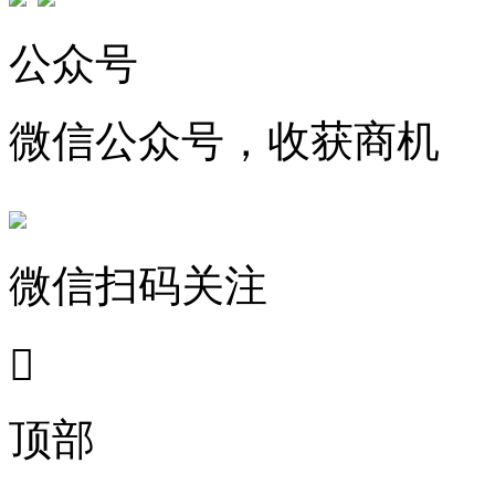
公众号
微信公众号，收获商机
微信扫码关注

顶部