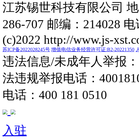
江苏锡世科技有限公司 
286-707 邮编：214028 电
(c)2022 http://www.js-xst.
苏ICP备2022028245号
增值电信业务经营许可证:B2-20221350
违法信息/未成年人举报：400
法违规举报电话：40018105
电话：400 181 0510
入驻