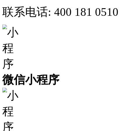
联系电话:
400 181 0510
微信小程序