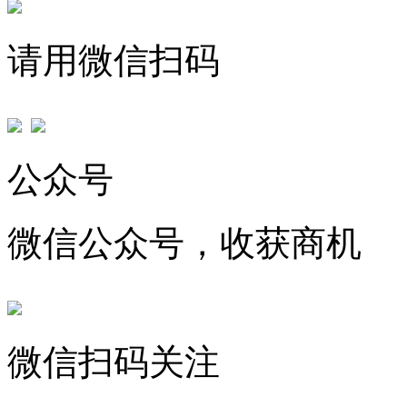
请用微信扫码
公众号
微信公众号，收获商机
微信扫码关注