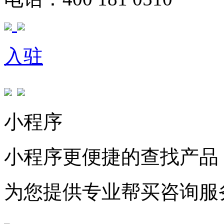
入驻
小程序
小程序更便捷的查找产品
为您提供专业帮买咨询服