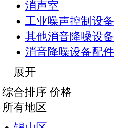
消声室
工业噪声控制设备
其他消音降噪设备
消音降噪设备配件
展开
综合排序
价格
所有地区
锡山区