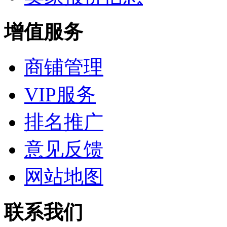
增值服务
商铺管理
VIP服务
排名推广
意见反馈
网站地图
联系我们