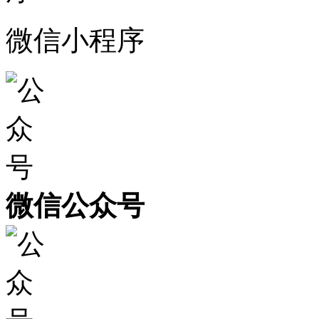
微信小程序
微信公众号