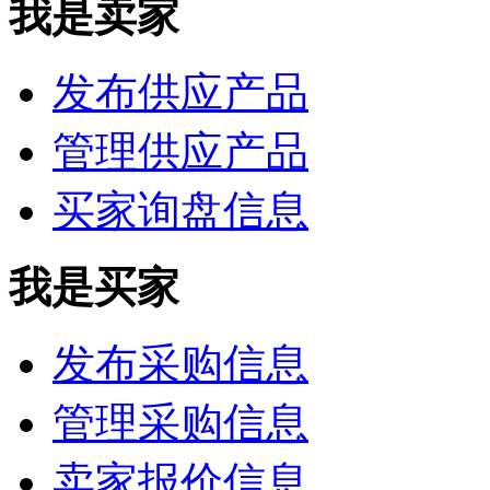
我是卖家
发布供应产品
管理供应产品
买家询盘信息
我是买家
发布采购信息
管理采购信息
卖家报价信息