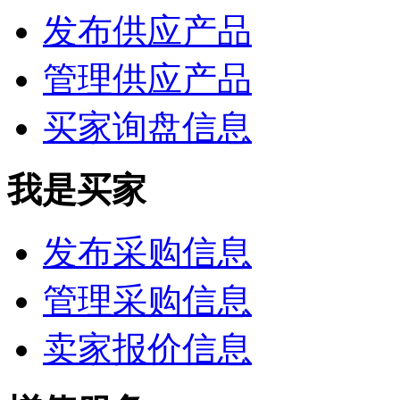
发布供应产品
管理供应产品
买家询盘信息
我是买家
发布采购信息
管理采购信息
卖家报价信息