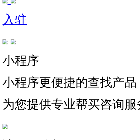
入驻
小程序
小程序更便捷的查找产品
为您提供专业帮买咨询服