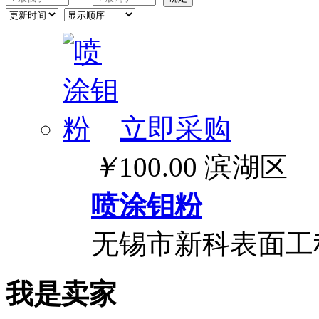
立即采购
￥
100.00
滨湖区
喷涂钼粉
无锡市新科表面工
我是卖家