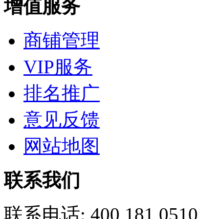
增值服务
商铺管理
VIP服务
排名推广
意见反馈
网站地图
联系我们
联系电话:
400 181 0510