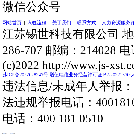
微信公众号
网站首页
|
入驻流程
|
关于我们
|
联系方式
|
人力资源服务
江苏锡世科技有限公司 
286-707 邮编：214028 电
(c)2022 http://www.js-xst.
苏ICP备2022028245号
增值电信业务经营许可证:B2-20221350
违法信息/未成年人举报：400
法违规举报电话：40018105
电话：400 181 0510