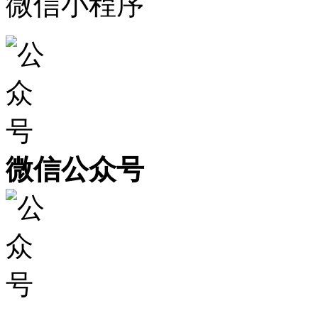
微信小程序
微信公众号