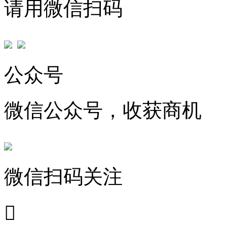
请用微信扫码
公众号
微信公众号，收获商机
微信扫码关注
