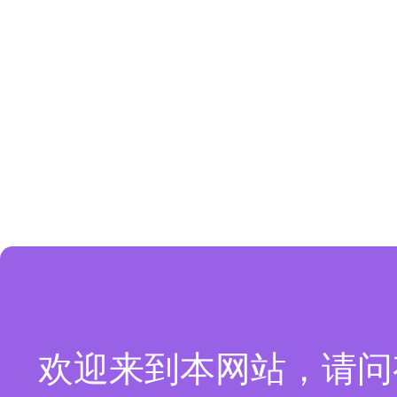
欢迎来到本网站，请问