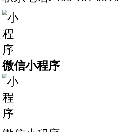
微信小程序