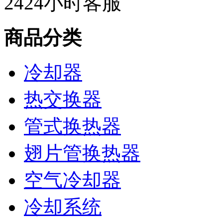
24
24小时客服
商品分类
冷却器
热交换器
管式换热器
翅片管换热器
空气冷却器
冷却系统