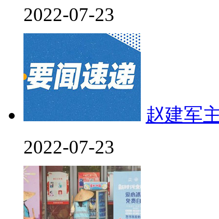
2022-07-23
赵建军
2022-07-23