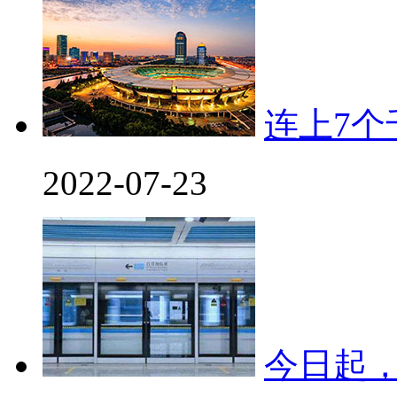
连上7
2022-07-23
今日起