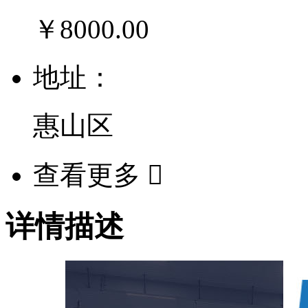
￥8000.00
地址：
惠山区
查看更多

详情描述