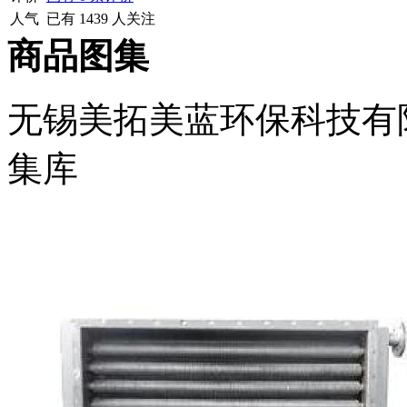
人气
已有
1439
人关注
商品图集
无锡美拓美蓝环保科技有
集库