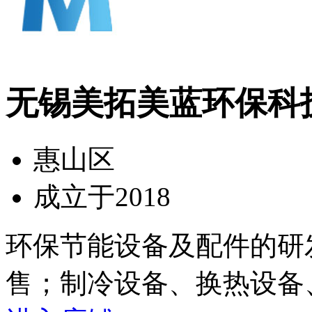
无锡美拓美蓝环保科
惠山区
成立于2018
环保节能设备及配件的研
售；制冷设备、换热设备、