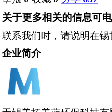
关于更多相关的信息可电
联系我们时，请说明在锡
企业简介