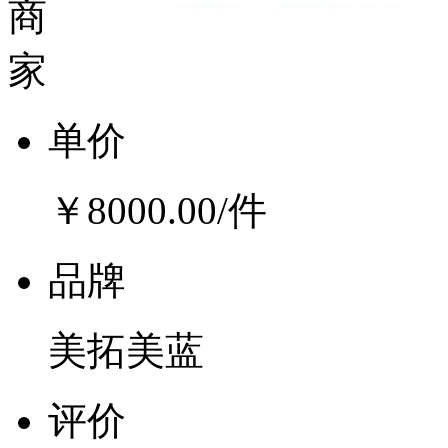
单价
￥8000.00
/件
品牌
美拓美蓝
评价