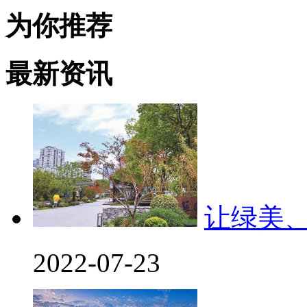
为你推荐
最新资讯
让绿美
2022-07-23