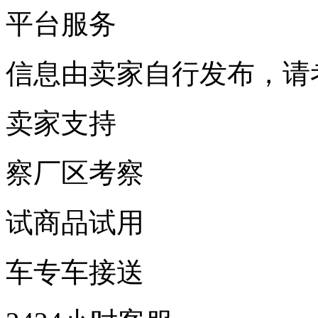
平台服务
信息由卖家自行发布，请
卖家支持
察
厂区考察
试
商品试用
车
专车接送