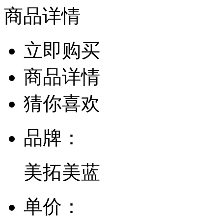
商品详情
立即购买
商品详情
猜你喜欢
品牌：
美拓美蓝
单价：