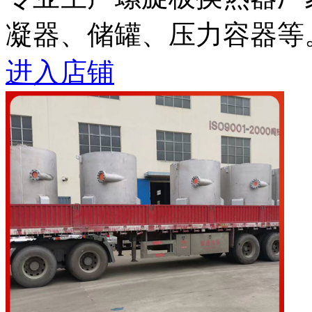
凝器、储罐、压力容器等
进入店铺