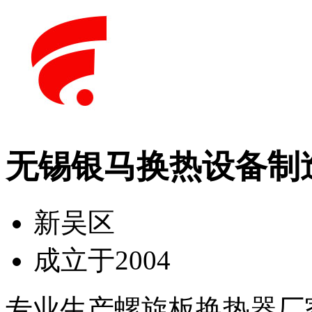
无锡银马换热设备制
新吴区
成立于2004
专业生产螺旋板换热器厂