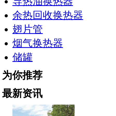
导热油换热器
余热回收换热器
翅片管
烟气换热器
储罐
为你推荐
最新资讯