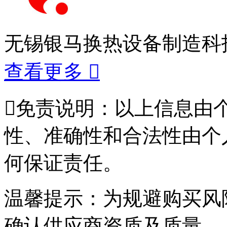
无锡银马换热设备制造科
查看更多


免责说明：以上信息由
性、准确性和合法性由个
何保证责任。
温馨提示：为规避购买风
确认供应商资质及质量。