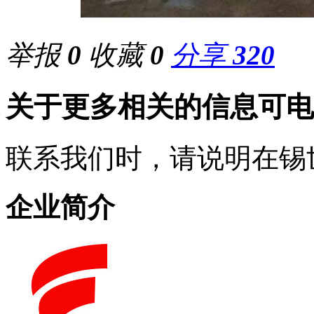
举报
0
收藏
0
分享
320
关于更多相关的信息可电
联系我们时，请说明在锡
企业简介