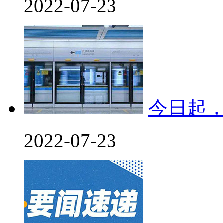
2022-07-23
今日起
2022-07-23