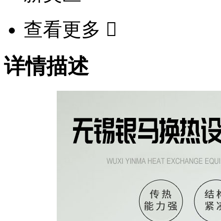
查看更多

详情描述