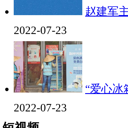
赵建军
2022-07-23
“爱心冰
2022-07-23
短视频