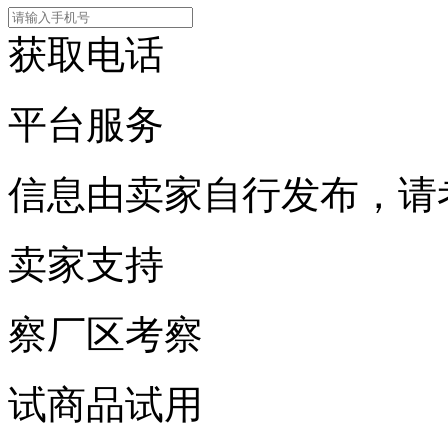
获取电话
平台服务
信息由卖家自行发布，请
卖家支持
察
厂区考察
试
商品试用