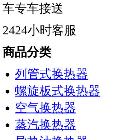
车
专车接送
24
24小时客服
商品分类
列管式换热器
螺旋板式换热器
空气换热器
蒸汽换热器