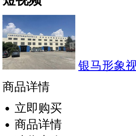
银马形象
商品详情
立即购买
商品详情